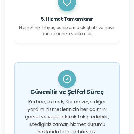
5. Hizmet Tamamlanır
Hizmetiniz ihtiyaç sahiplerine ulaştırılır ve hayır
dua almanıza vesile olur.
Güvenilir ve Şeffaf Süreç
Kurban, ekmek, Kur'an veya diğer
yardım hizmetlerinizin her adımını
görsel ve video olarak takip edebilir,
istediğiniz zaman hizmet durumu
hakkında bilgi alabilirsiniz.