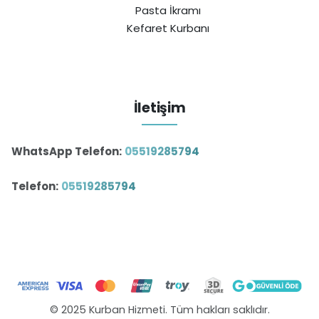
Pasta İkramı
Kefaret Kurbanı
İletişim
WhatsApp Telefon:
05519285794
Telefon:
05519285794
© 2025 Kurban Hizmeti. Tüm hakları saklıdır.