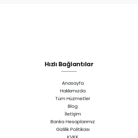
Hızlı Bağlantılar
Anasayfa
Hakkımızda
Tüm Hüzmetler
Blog
İletişim
Banka Hesaplarımız
Gizlilik Politikası
KVKK