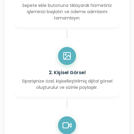
Sepete ekle butonuna tıklayarak hizmetiniz
işleminizi başlatın ve ödeme adımlarını
tamamlayın.
2. Kişisel Görsel
Siparişinize özel, kişiselleştirilmiş dijital görsel
oluşturulur ve sizinle paylaşılır.