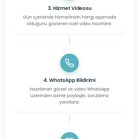
3. Hizmet Videosu
Gün içerisinde hizmetinizin hangi aşamada
olduğunu gösteren özel video hazırlanır.
4. WhatsApp Bildirimi
Hazırlanan görsel ve video WhatsApp
üzerinden sizinle paylaşılır, sorularınız
yanıtlanır.