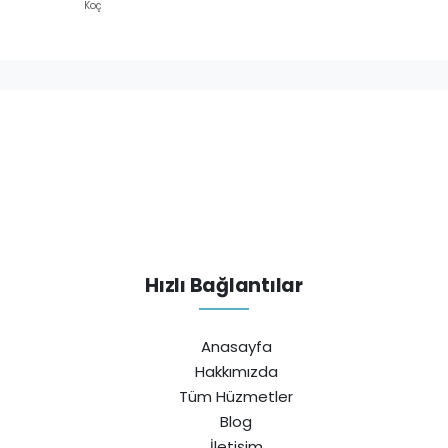
Koç
Hızlı Bağlantılar
Anasayfa
Hakkımızda
Tüm Hüzmetler
Blog
İletişim