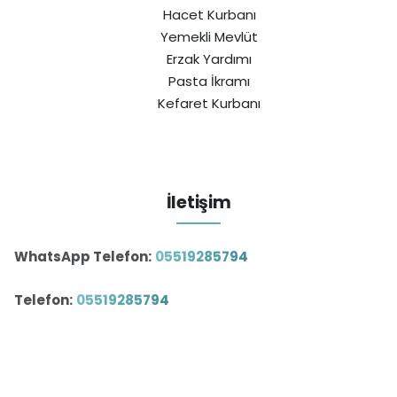
Hacet Kurbanı
Yemekli Mevlüt
Erzak Yardımı
Pasta İkramı
Kefaret Kurbanı
İletişim
WhatsApp Telefon:
05519285794
Telefon:
05519285794