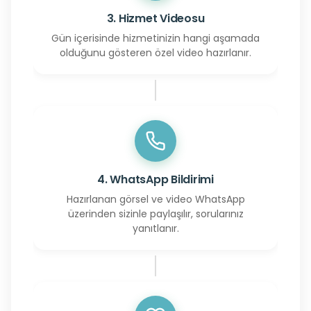
3. Hizmet Videosu
Gün içerisinde hizmetinizin hangi aşamada
olduğunu gösteren özel video hazırlanır.
4. WhatsApp Bildirimi
Hazırlanan görsel ve video WhatsApp
üzerinden sizinle paylaşılır, sorularınız
yanıtlanır.