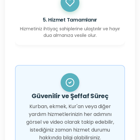
5. Hizmet Tamamlanır
Hizmetiniz ihtiyaç sahiplerine ulaştırılır ve hayır
dua almanıza vesile olur.
Güvenilir ve Şeffaf Süreç
Kurban, ekmek, Kur'an veya diğer
yardım hizmetlerinizin her adımını
görsel ve video olarak takip edebilir,
istediğiniz zaman hizmet durumu
hakkında bilgi alabilirsiniz.