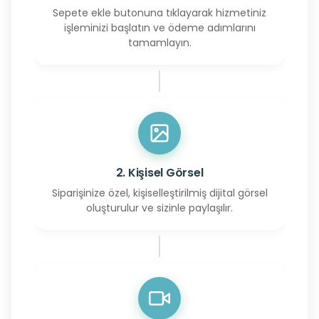
Sepete ekle butonuna tıklayarak hizmetiniz
işleminizi başlatın ve ödeme adımlarını
tamamlayın.
2. Kişisel Görsel
Siparişinize özel, kişiselleştirilmiş dijital görsel
oluşturulur ve sizinle paylaşılır.