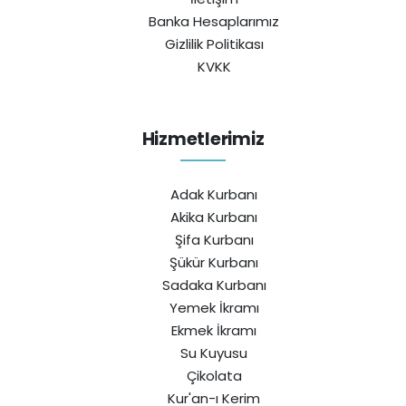
Banka Hesaplarımız
Gizlilik Politikası
KVKK
Hizmetlerimiz
Adak Kurbanı
Akika Kurbanı
Şifa Kurbanı
Şükür Kurbanı
Sadaka Kurbanı
Yemek İkramı
Ekmek İkramı
Su Kuyusu
Çikolata
Kur'an-ı Kerim