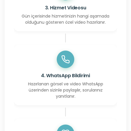
3. Hizmet Videosu
Gün içerisinde hizmetinizin hangi aşamada
olduğunu gösteren özel video hazırlanır.
4. WhatsApp Bildirimi
Hazırlanan görsel ve video WhatsApp
üzerinden sizinle paylaşılır, sorularınız
yanıtlanır.