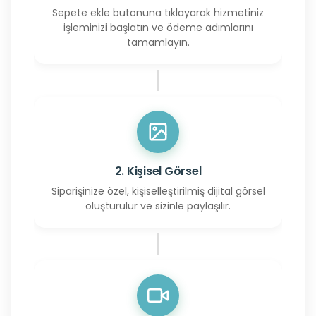
Sepete ekle butonuna tıklayarak hizmetiniz
işleminizi başlatın ve ödeme adımlarını
tamamlayın.
2. Kişisel Görsel
Siparişinize özel, kişiselleştirilmiş dijital görsel
oluşturulur ve sizinle paylaşılır.