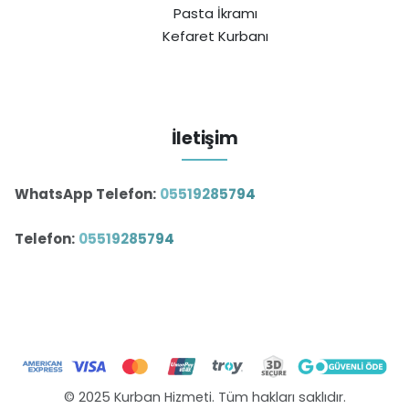
Pasta İkramı
Kefaret Kurbanı
İletişim
WhatsApp Telefon:
05519285794
Telefon:
05519285794
© 2025 Kurban Hizmeti. Tüm hakları saklıdır.