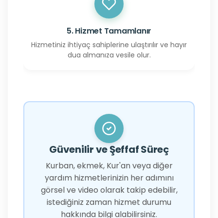
5. Hizmet Tamamlanır
Hizmetiniz ihtiyaç sahiplerine ulaştırılır ve hayır
dua almanıza vesile olur.
Güvenilir ve Şeffaf Süreç
Kurban, ekmek, Kur'an veya diğer
yardım hizmetlerinizin her adımını
görsel ve video olarak takip edebilir,
istediğiniz zaman hizmet durumu
hakkında bilgi alabilirsiniz.