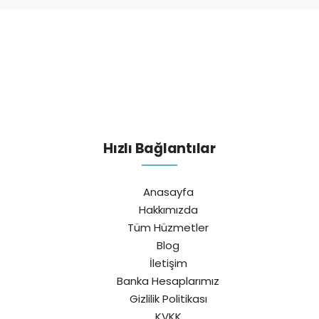
Hızlı Bağlantılar
Anasayfa
Hakkımızda
Tüm Hüzmetler
Blog
İletişim
Banka Hesaplarımız
Gizlilik Politikası
KVKK