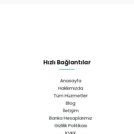
Hızlı Bağlantılar
Anasayfa
Hakkımızda
Tüm Hüzmetler
Blog
İletişim
Banka Hesaplarımız
Gizlilik Politikası
KVKK