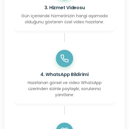
3. Hizmet Videosu
Gün içerisinde hizmetinizin hangi aşamada
olduğunu gösteren özel video hazırlanır.
4. WhatsApp Bildirimi
Hazırlanan görsel ve video WhatsApp
üzerinden sizinle paylaşılır, sorularınız
yanıtlanır.