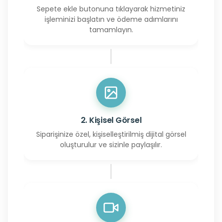
Sepete ekle butonuna tıklayarak hizmetiniz
işleminizi başlatın ve ödeme adımlarını
tamamlayın.
2. Kişisel Görsel
Siparişinize özel, kişiselleştirilmiş dijital görsel
oluşturulur ve sizinle paylaşılır.