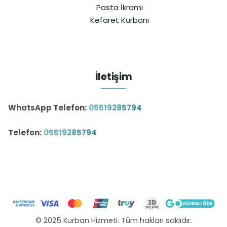
Pasta İkramı
Kefaret Kurbanı
İletişim
WhatsApp Telefon:
05519285794
Telefon:
05519285794
© 2025 Kurban Hizmeti. Tüm hakları saklıdır.