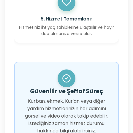
5. Hizmet Tamamlanır
Hizmetiniz ihtiyaç sahiplerine ulaştırılır ve hayır
dua almanıza vesile olur.
Güvenilir ve Şeffaf Süreç
Kurban, ekmek, Kur'an veya diğer
yardım hizmetlerinizin her adımını
görsel ve video olarak takip edebilir,
istediğiniz zaman hizmet durumu
hakkında bilgi alabilirsiniz.