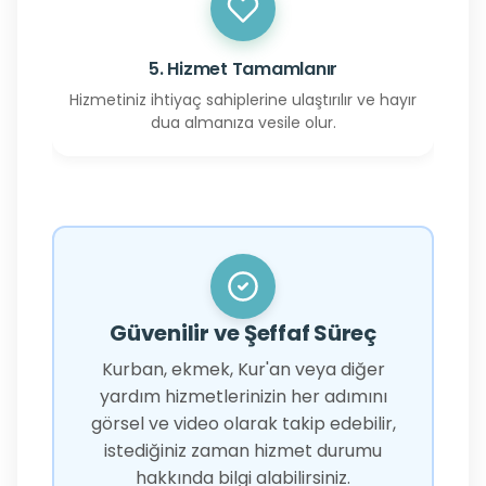
5. Hizmet Tamamlanır
Hizmetiniz ihtiyaç sahiplerine ulaştırılır ve hayır
dua almanıza vesile olur.
Güvenilir ve Şeffaf Süreç
Kurban, ekmek, Kur'an veya diğer
yardım hizmetlerinizin her adımını
görsel ve video olarak takip edebilir,
istediğiniz zaman hizmet durumu
hakkında bilgi alabilirsiniz.