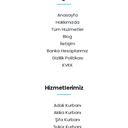
Anasayfa
Hakkımızda
Tüm Hüzmetler
Blog
İletişim
Banka Hesaplarımız
Gizlilik Politikası
KVKK
Hizmetlerimiz
Adak Kurbanı
Akika Kurbanı
Şifa Kurbanı
Şükür Kurbanı