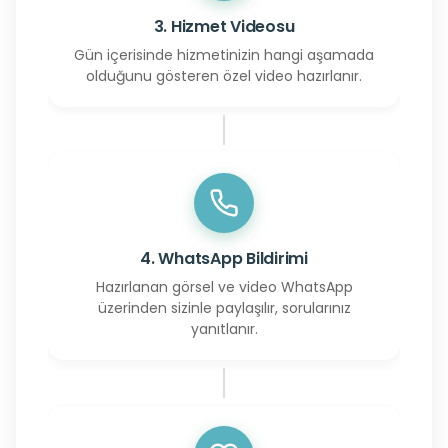
3. Hizmet Videosu
Gün içerisinde hizmetinizin hangi aşamada
olduğunu gösteren özel video hazırlanır.
4. WhatsApp Bildirimi
Hazırlanan görsel ve video WhatsApp
üzerinden sizinle paylaşılır, sorularınız
yanıtlanır.