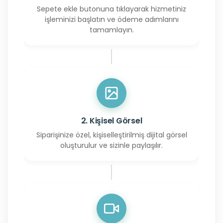
Sepete ekle butonuna tıklayarak hizmetiniz
işleminizi başlatın ve ödeme adımlarını
tamamlayın.
2. Kişisel Görsel
Siparişinize özel, kişiselleştirilmiş dijital görsel
oluşturulur ve sizinle paylaşılır.