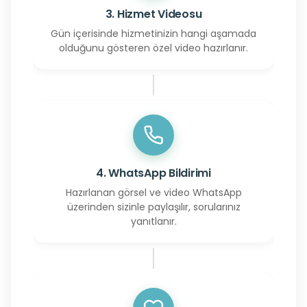
3. Hizmet Videosu
Gün içerisinde hizmetinizin hangi aşamada
olduğunu gösteren özel video hazırlanır.
4. WhatsApp Bildirimi
Hazırlanan görsel ve video WhatsApp
üzerinden sizinle paylaşılır, sorularınız
yanıtlanır.