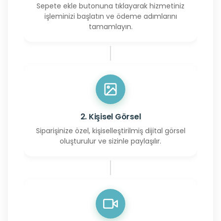
Sepete ekle butonuna tıklayarak hizmetiniz
işleminizi başlatın ve ödeme adımlarını
tamamlayın.
2. Kişisel Görsel
Siparişinize özel, kişiselleştirilmiş dijital görsel
oluşturulur ve sizinle paylaşılır.