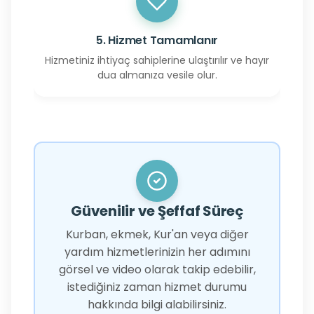
5. Hizmet Tamamlanır
Hizmetiniz ihtiyaç sahiplerine ulaştırılır ve hayır
dua almanıza vesile olur.
Güvenilir ve Şeffaf Süreç
Kurban, ekmek, Kur'an veya diğer
yardım hizmetlerinizin her adımını
görsel ve video olarak takip edebilir,
istediğiniz zaman hizmet durumu
hakkında bilgi alabilirsiniz.