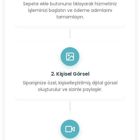
Sepete ekle butonuna tıklayarak hizmetiniz
işleminizi başlatın ve ödeme adımlarını
tamamlayın.
2. Kişisel Görsel
Siparişinize özel, kişiselleştirilmiş dijital görsel
oluşturulur ve sizinle paylaşılır.