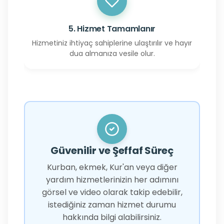
5. Hizmet Tamamlanır
Hizmetiniz ihtiyaç sahiplerine ulaştırılır ve hayır
dua almanıza vesile olur.
Güvenilir ve Şeffaf Süreç
Kurban, ekmek, Kur'an veya diğer
yardım hizmetlerinizin her adımını
görsel ve video olarak takip edebilir,
istediğiniz zaman hizmet durumu
hakkında bilgi alabilirsiniz.