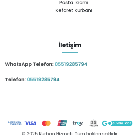
Pasta İkramı
Kefaret Kurbanı
İletişim
WhatsApp Telefon:
05519285794
Telefon:
05519285794
© 2025 Kurban Hizmeti. Tüm hakları saklıdır.