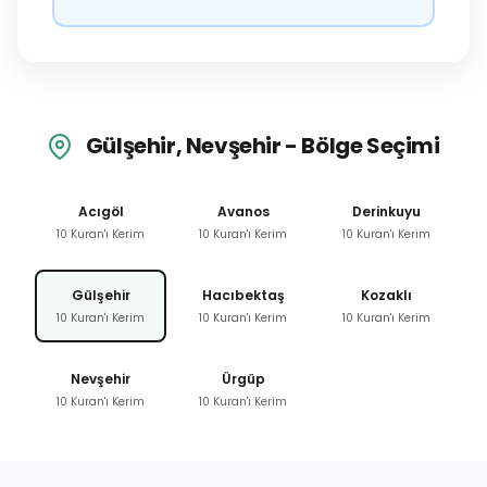
Gülşehir, Nevşehir - Bölge Seçimi
Acıgöl
Avanos
Derinkuyu
10 Kuran'ı Kerim
10 Kuran'ı Kerim
10 Kuran'ı Kerim
Gülşehir
Hacıbektaş
Kozaklı
10 Kuran'ı Kerim
10 Kuran'ı Kerim
10 Kuran'ı Kerim
Nevşehir
Ürgüp
10 Kuran'ı Kerim
10 Kuran'ı Kerim