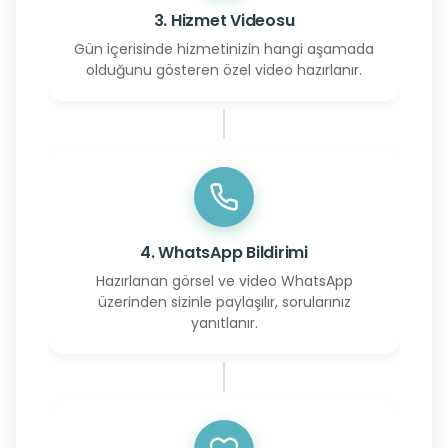
3. Hizmet Videosu
Gün içerisinde hizmetinizin hangi aşamada
olduğunu gösteren özel video hazırlanır.
4. WhatsApp Bildirimi
Hazırlanan görsel ve video WhatsApp
üzerinden sizinle paylaşılır, sorularınız
yanıtlanır.