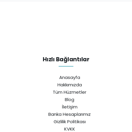
Hızlı Bağlantılar
Anasayfa
Hakkımızda
Tüm Hüzmetler
Blog
İletişim
Banka Hesaplarımız
Gizlilik Politikası
KVKK