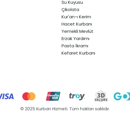
Su Kuyusu
Çikolata
Kur'an-ı Kerim
Hacet Kurbanı
Yemekli Mevlüt
Erzak Yardımı
Pasta İkramı
Kefaret Kurbanı
© 2025 Kurban Hizmeti. Tüm hakları saklıdır.