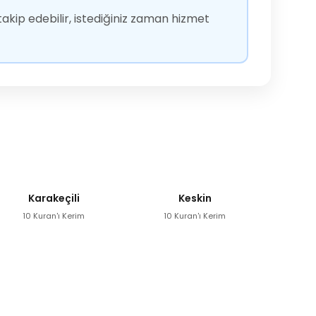
akip edebilir, istediğiniz zaman hizmet
Karakeçili
Keskin
10 Kuran'ı Kerim
10 Kuran'ı Kerim