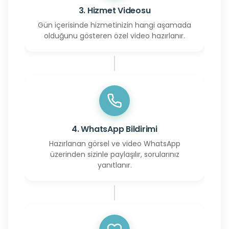
3. Hizmet Videosu
Gün içerisinde hizmetinizin hangi aşamada
olduğunu gösteren özel video hazırlanır.
4. WhatsApp Bildirimi
Hazırlanan görsel ve video WhatsApp
üzerinden sizinle paylaşılır, sorularınız
yanıtlanır.