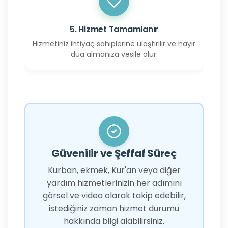
5. Hizmet Tamamlanır
Hizmetiniz ihtiyaç sahiplerine ulaştırılır ve hayır
dua almanıza vesile olur.
Güvenilir ve Şeffaf Süreç
Kurban, ekmek, Kur'an veya diğer
yardım hizmetlerinizin her adımını
görsel ve video olarak takip edebilir,
istediğiniz zaman hizmet durumu
hakkında bilgi alabilirsiniz.