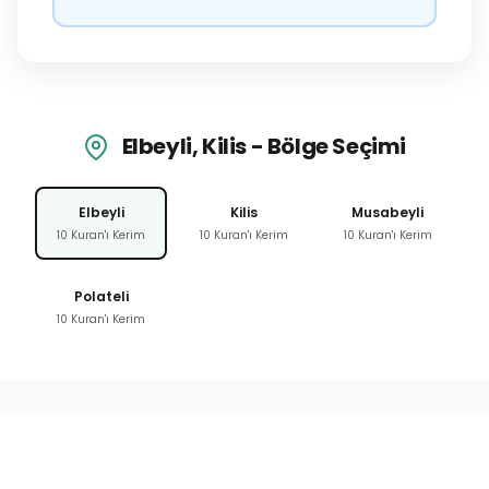
Elbeyli, Kilis - Bölge Seçimi
Elbeyli
Kilis
Musabeyli
10 Kuran'ı Kerim
10 Kuran'ı Kerim
10 Kuran'ı Kerim
Polateli
10 Kuran'ı Kerim