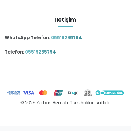
İletişim
WhatsApp Telefon:
05519285794
Telefon:
05519285794
© 2025 Kurban Hizmeti. Tüm hakları saklıdır.