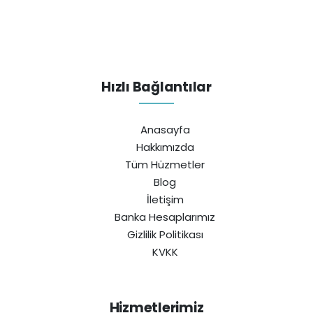
Hızlı Bağlantılar
Anasayfa
Hakkımızda
Tüm Hüzmetler
Blog
İletişim
Banka Hesaplarımız
Gizlilik Politikası
KVKK
Hizmetlerimiz