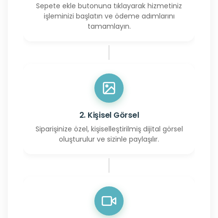
Sepete ekle butonuna tıklayarak hizmetiniz
işleminizi başlatın ve ödeme adımlarını
tamamlayın.
2. Kişisel Görsel
Siparişinize özel, kişiselleştirilmiş dijital görsel
oluşturulur ve sizinle paylaşılır.