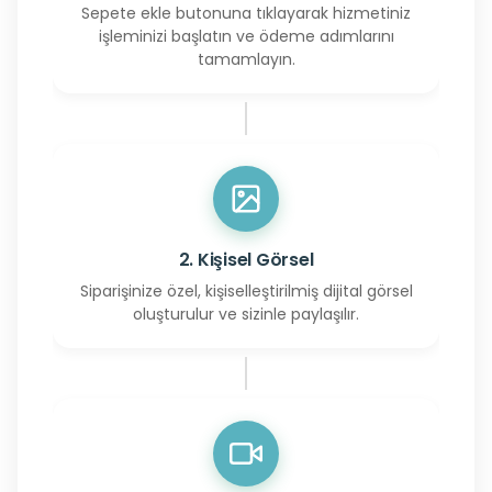
Sepete ekle butonuna tıklayarak hizmetiniz
işleminizi başlatın ve ödeme adımlarını
tamamlayın.
2. Kişisel Görsel
Siparişinize özel, kişiselleştirilmiş dijital görsel
oluşturulur ve sizinle paylaşılır.