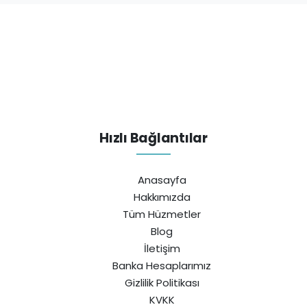
Hızlı Bağlantılar
Anasayfa
Hakkımızda
Tüm Hüzmetler
Blog
İletişim
Banka Hesaplarımız
Gizlilik Politikası
KVKK