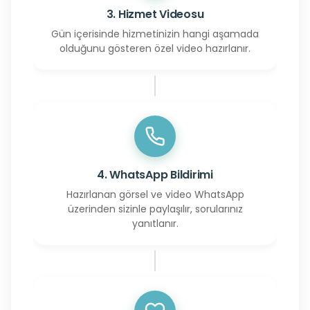
3. Hizmet Videosu
Gün içerisinde hizmetinizin hangi aşamada
olduğunu gösteren özel video hazırlanır.
4. WhatsApp Bildirimi
Hazırlanan görsel ve video WhatsApp
üzerinden sizinle paylaşılır, sorularınız
yanıtlanır.