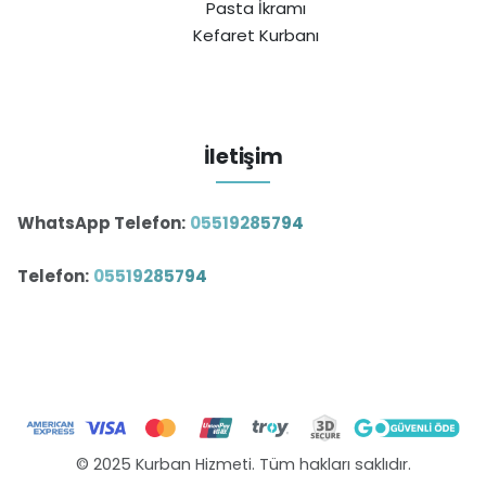
Pasta İkramı
Kefaret Kurbanı
İletişim
WhatsApp Telefon:
05519285794
Telefon:
05519285794
© 2025 Kurban Hizmeti. Tüm hakları saklıdır.