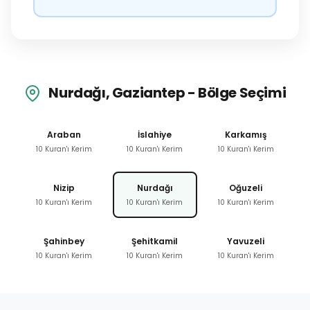
Nurdağı, Gaziantep - Bölge Seçimi
Araban
İslahiye
Karkamış
10 Kuran'ı Kerim
10 Kuran'ı Kerim
10 Kuran'ı Kerim
Nizip
Nurdağı
Oğuzeli
10 Kuran'ı Kerim
10 Kuran'ı Kerim
10 Kuran'ı Kerim
Şahinbey
Şehitkamil
Yavuzeli
10 Kuran'ı Kerim
10 Kuran'ı Kerim
10 Kuran'ı Kerim