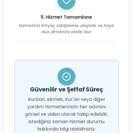
5. Hizmet Tamamlanır
Hizmetiniz ihtiyaç sahiplerine ulaştırılır ve hayır
dua almanıza vesile olur.
Güvenilir ve Şeffaf Süreç
Kurban, ekmek, Kur'an veya diğer
yardım hizmetlerinizin her adımını
görsel ve video olarak takip edebilir,
istediğiniz zaman hizmet durumu
hakkında bilgi alabilirsiniz.