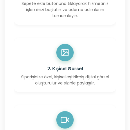
Sepete ekle butonuna tıklayarak hizmetiniz
işleminizi başlatın ve ödeme adımlarını
tamamlayın.
2. Kişisel Görsel
Siparişinize özel, kişiselleştirilmiş dijital görsel
oluşturulur ve sizinle paylaşılır.