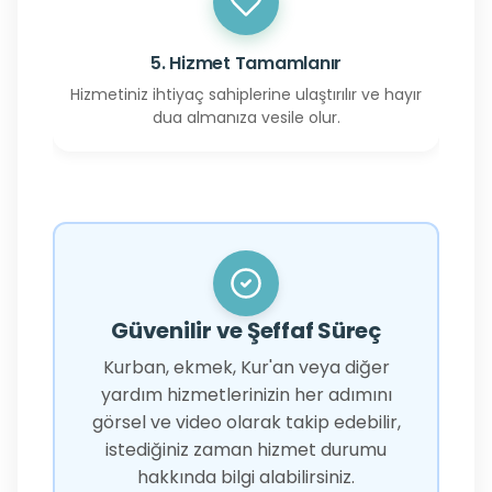
5. Hizmet Tamamlanır
Hizmetiniz ihtiyaç sahiplerine ulaştırılır ve hayır
dua almanıza vesile olur.
Güvenilir ve Şeffaf Süreç
Kurban, ekmek, Kur'an veya diğer
yardım hizmetlerinizin her adımını
görsel ve video olarak takip edebilir,
istediğiniz zaman hizmet durumu
hakkında bilgi alabilirsiniz.