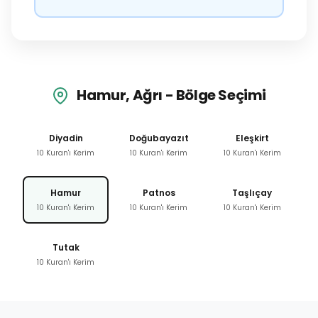
Hamur, Ağrı - Bölge Seçimi
Diyadin
Doğubayazıt
Eleşkirt
10 Kuran'ı Kerim
10 Kuran'ı Kerim
10 Kuran'ı Kerim
Hamur
Patnos
Taşlıçay
10 Kuran'ı Kerim
10 Kuran'ı Kerim
10 Kuran'ı Kerim
Tutak
10 Kuran'ı Kerim