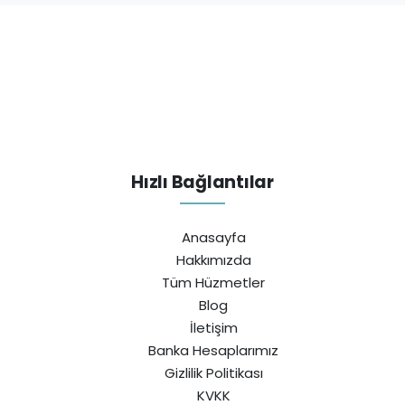
Hızlı Bağlantılar
Anasayfa
Hakkımızda
Tüm Hüzmetler
Blog
İletişim
Banka Hesaplarımız
Gizlilik Politikası
KVKK