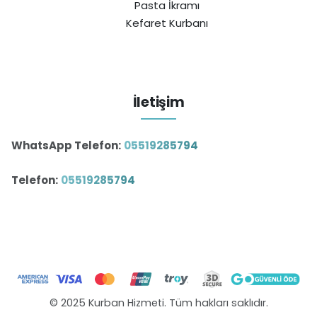
Pasta İkramı
Kefaret Kurbanı
İletişim
WhatsApp Telefon:
05519285794
Telefon:
05519285794
© 2025 Kurban Hizmeti. Tüm hakları saklıdır.