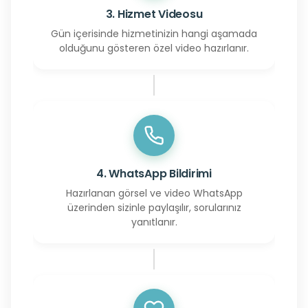
3. Hizmet Videosu
Gün içerisinde hizmetinizin hangi aşamada
olduğunu gösteren özel video hazırlanır.
4. WhatsApp Bildirimi
Hazırlanan görsel ve video WhatsApp
üzerinden sizinle paylaşılır, sorularınız
yanıtlanır.