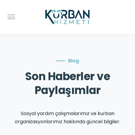
Blog
Son Haberler ve
Paylaşımlar
Sosyal yardım çalışmalarımız ve kurban
organizasyonlarımız hakkında güncel bilgiler.