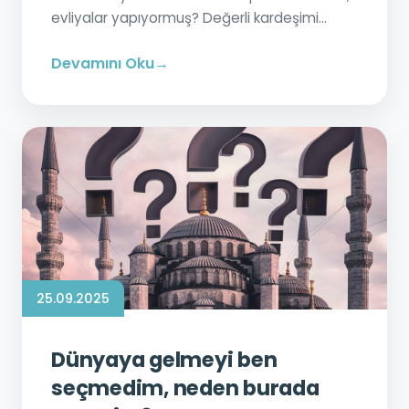
evliyalar yapıyormuş? Değerli kardeşimi...
Devamını Oku
25.09.2025
Dünyaya gelmeyi ben
seçmedim, neden burada