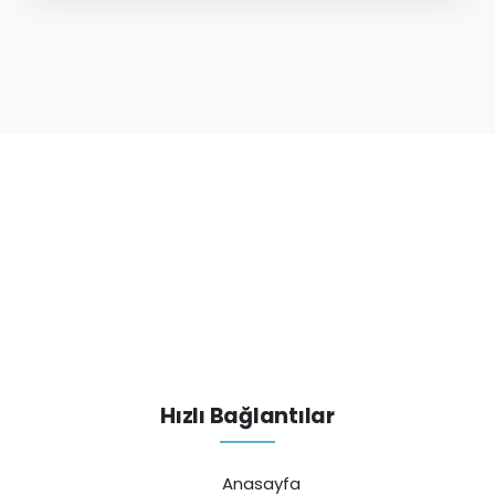
Hızlı Bağlantılar
Anasayfa