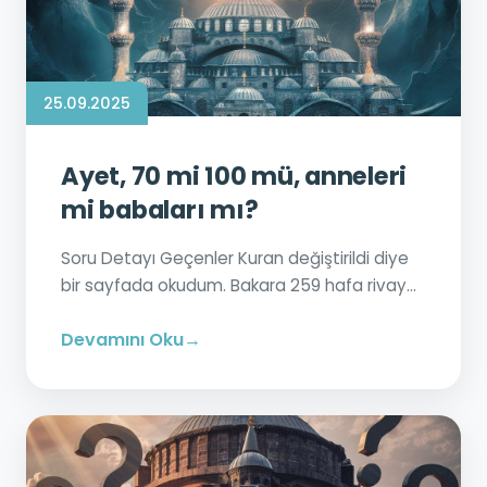
25.09.2025
Ayet, 70 mi 100 mü, anneleri
mi babaları mı?
Soru Detayı Geçenler Kuran değiştirildi diye
bir sayfada okudum. Bakara 259 hafa rivay...
Devamını Oku