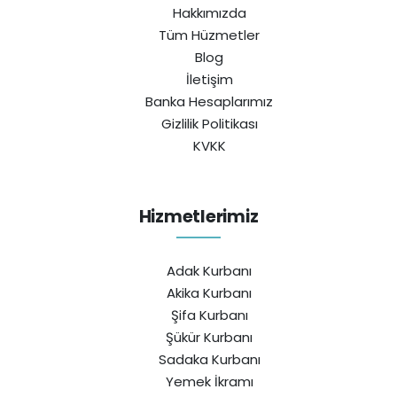
Hakkımızda
Tüm Hüzmetler
Blog
İletişim
Banka Hesaplarımız
Gizlilik Politikası
KVKK
Hizmetlerimiz
Adak Kurbanı
Akika Kurbanı
Şifa Kurbanı
Şükür Kurbanı
Sadaka Kurbanı
Yemek İkramı