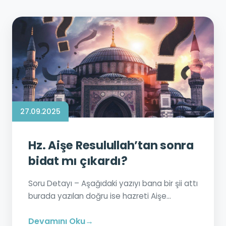
27.09.2025
Hz. Aişe Resulullah’tan sonra
bidat mı çıkardı?
Soru Detayı – Aşağıdaki yazıyı bana bir şii attı
burada yazılan doğru ise hazreti Aişe...
Devamını Oku