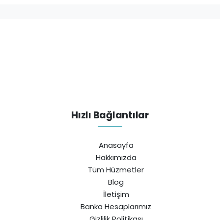
Hızlı Bağlantılar
Anasayfa
Hakkımızda
Tüm Hüzmetler
Blog
İletişim
Banka Hesaplarımız
Gizlilik Politikası