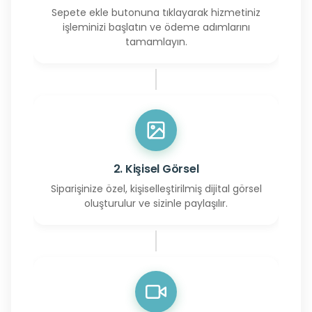
Sepete ekle butonuna tıklayarak hizmetiniz
işleminizi başlatın ve ödeme adımlarını
tamamlayın.
2. Kişisel Görsel
Siparişinize özel, kişiselleştirilmiş dijital görsel
oluşturulur ve sizinle paylaşılır.