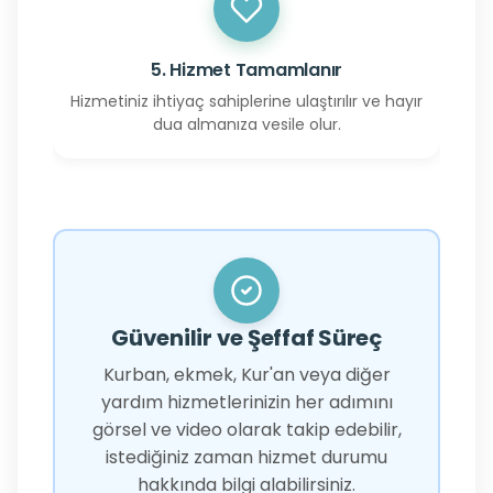
5. Hizmet Tamamlanır
Hizmetiniz ihtiyaç sahiplerine ulaştırılır ve hayır
dua almanıza vesile olur.
Güvenilir ve Şeffaf Süreç
Kurban, ekmek, Kur'an veya diğer
yardım hizmetlerinizin her adımını
görsel ve video olarak takip edebilir,
istediğiniz zaman hizmet durumu
hakkında bilgi alabilirsiniz.