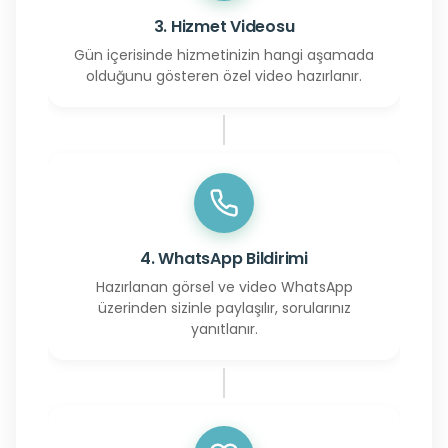
3. Hizmet Videosu
Gün içerisinde hizmetinizin hangi aşamada
olduğunu gösteren özel video hazırlanır.
4. WhatsApp Bildirimi
Hazırlanan görsel ve video WhatsApp
üzerinden sizinle paylaşılır, sorularınız
yanıtlanır.