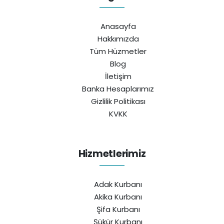
Anasayfa
Hakkımızda
Tüm Hüzmetler
Blog
İletişim
Banka Hesaplarımız
Gizlilik Politikası
KVKK
Hizmetlerimiz
Adak Kurbanı
Akika Kurbanı
Şifa Kurbanı
Şükür Kurbanı