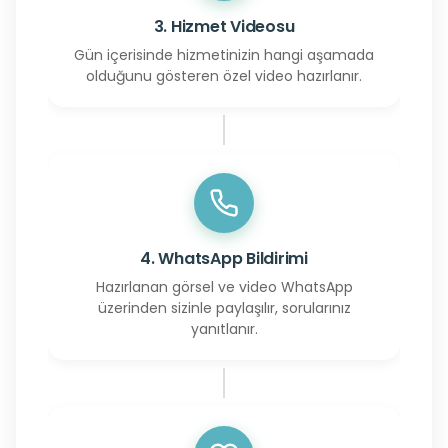
3. Hizmet Videosu
Gün içerisinde hizmetinizin hangi aşamada
olduğunu gösteren özel video hazırlanır.
4. WhatsApp Bildirimi
Hazırlanan görsel ve video WhatsApp
üzerinden sizinle paylaşılır, sorularınız
yanıtlanır.