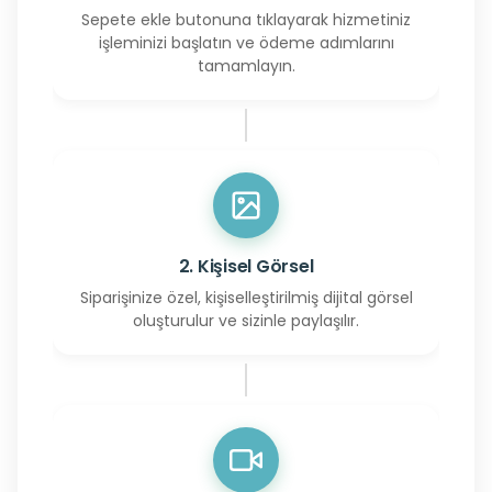
Sepete ekle butonuna tıklayarak hizmetiniz
işleminizi başlatın ve ödeme adımlarını
tamamlayın.
2. Kişisel Görsel
Siparişinize özel, kişiselleştirilmiş dijital görsel
oluşturulur ve sizinle paylaşılır.