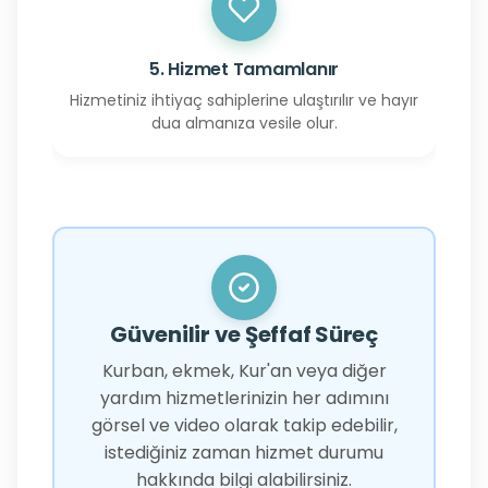
5. Hizmet Tamamlanır
Hizmetiniz ihtiyaç sahiplerine ulaştırılır ve hayır
dua almanıza vesile olur.
Güvenilir ve Şeffaf Süreç
Kurban, ekmek, Kur'an veya diğer
yardım hizmetlerinizin her adımını
görsel ve video olarak takip edebilir,
istediğiniz zaman hizmet durumu
hakkında bilgi alabilirsiniz.