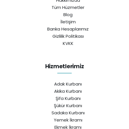
Hakkımızda
Tüm Hüzmetler
Blog
İletişim
Banka Hesaplarımız
Gizlilik Politikası
KVKK
Hizmetlerimiz
Adak Kurbanı
Akika Kurbanı
Şifa Kurbanı
Şükür Kurbanı
Sadaka Kurbanı
Yemek İkramı
Ekmek İkramı