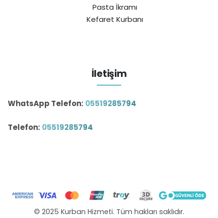
Pasta İkramı
Kefaret Kurbanı
İletişim
WhatsApp Telefon:
05519285794
Telefon:
05519285794
© 2025 Kurban Hizmeti. Tüm hakları saklıdır.