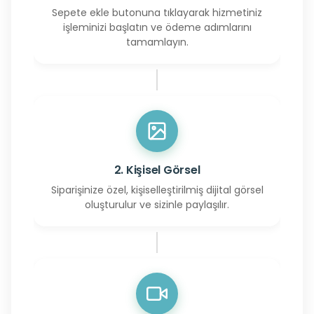
Sepete ekle butonuna tıklayarak hizmetiniz
işleminizi başlatın ve ödeme adımlarını
tamamlayın.
2. Kişisel Görsel
Siparişinize özel, kişiselleştirilmiş dijital görsel
oluşturulur ve sizinle paylaşılır.