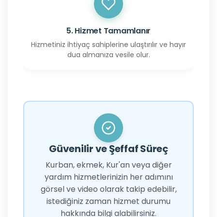
5. Hizmet Tamamlanır
Hizmetiniz ihtiyaç sahiplerine ulaştırılır ve hayır
dua almanıza vesile olur.
Güvenilir ve Şeffaf Süreç
Kurban, ekmek, Kur'an veya diğer
yardım hizmetlerinizin her adımını
görsel ve video olarak takip edebilir,
istediğiniz zaman hizmet durumu
hakkında bilgi alabilirsiniz.