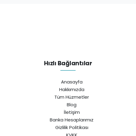
Hızlı Bağlantılar
Anasayfa
Hakkımızda
Tüm Hüzmetler
Blog
İletişim
Banka Hesaplarımız
Gizlilik Politikası
KVKK