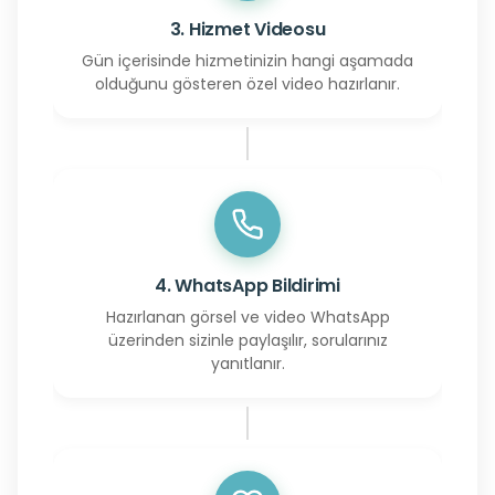
3. Hizmet Videosu
Gün içerisinde hizmetinizin hangi aşamada
olduğunu gösteren özel video hazırlanır.
4. WhatsApp Bildirimi
Hazırlanan görsel ve video WhatsApp
üzerinden sizinle paylaşılır, sorularınız
yanıtlanır.