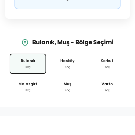
Bulanık, Muş - Bölge Seçimi
Bulanık
Hasköy
Korkut
Koç
Koç
Koç
Malazgirt
Muş
Varto
Koç
Koç
Koç