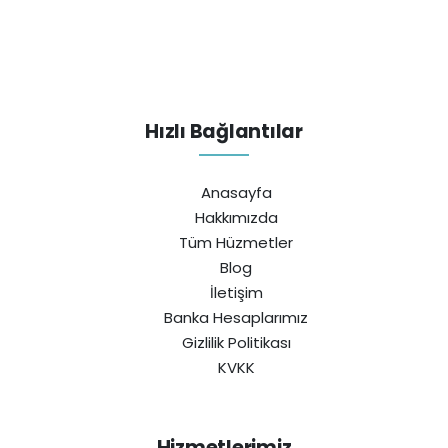
Hızlı Bağlantılar
Anasayfa
Hakkımızda
Tüm Hüzmetler
Blog
İletişim
Banka Hesaplarımız
Gizlilik Politikası
KVKK
Hizmetlerimiz