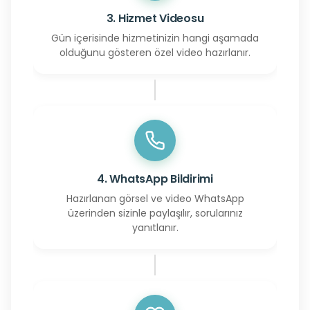
3. Hizmet Videosu
Gün içerisinde hizmetinizin hangi aşamada
olduğunu gösteren özel video hazırlanır.
4. WhatsApp Bildirimi
Hazırlanan görsel ve video WhatsApp
üzerinden sizinle paylaşılır, sorularınız
yanıtlanır.