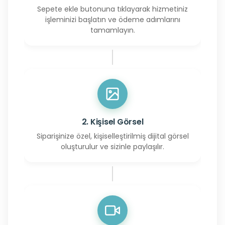
Sepete ekle butonuna tıklayarak hizmetiniz
işleminizi başlatın ve ödeme adımlarını
tamamlayın.
2. Kişisel Görsel
Siparişinize özel, kişiselleştirilmiş dijital görsel
oluşturulur ve sizinle paylaşılır.