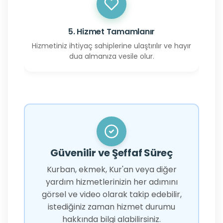
5. Hizmet Tamamlanır
Hizmetiniz ihtiyaç sahiplerine ulaştırılır ve hayır
dua almanıza vesile olur.
Güvenilir ve Şeffaf Süreç
Kurban, ekmek, Kur'an veya diğer
yardım hizmetlerinizin her adımını
görsel ve video olarak takip edebilir,
istediğiniz zaman hizmet durumu
hakkında bilgi alabilirsiniz.