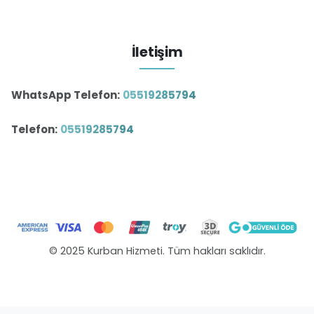
İletişim
WhatsApp Telefon:
05519285794
Telefon:
05519285794
© 2025 Kurban Hizmeti. Tüm hakları saklıdır.