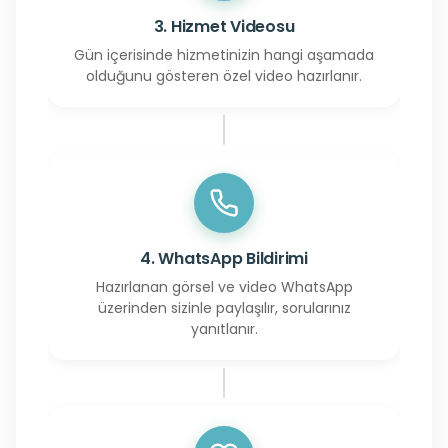
3. Hizmet Videosu
Gün içerisinde hizmetinizin hangi aşamada
olduğunu gösteren özel video hazırlanır.
4. WhatsApp Bildirimi
Hazırlanan görsel ve video WhatsApp
üzerinden sizinle paylaşılır, sorularınız
yanıtlanır.