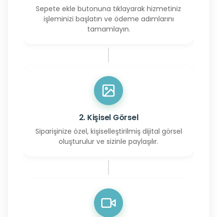
Sepete ekle butonuna tıklayarak hizmetiniz
işleminizi başlatın ve ödeme adımlarını
tamamlayın.
2. Kişisel Görsel
Siparişinize özel, kişiselleştirilmiş dijital görsel
oluşturulur ve sizinle paylaşılır.