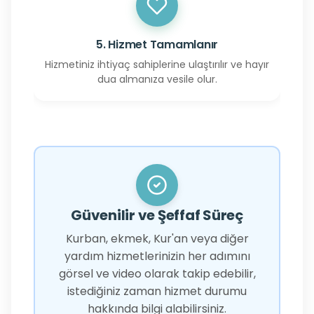
5. Hizmet Tamamlanır
Hizmetiniz ihtiyaç sahiplerine ulaştırılır ve hayır
dua almanıza vesile olur.
Güvenilir ve Şeffaf Süreç
Kurban, ekmek, Kur'an veya diğer
yardım hizmetlerinizin her adımını
görsel ve video olarak takip edebilir,
istediğiniz zaman hizmet durumu
hakkında bilgi alabilirsiniz.