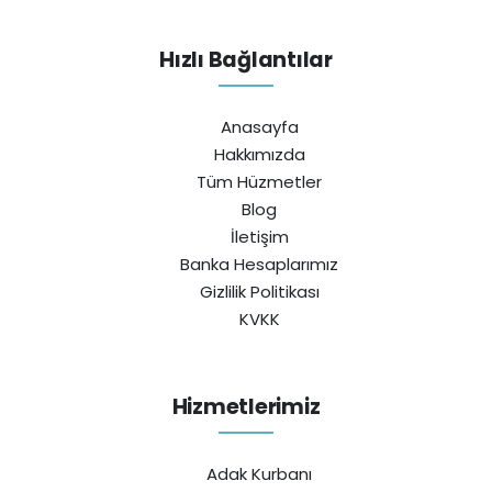
Hızlı Bağlantılar
Anasayfa
Hakkımızda
Tüm Hüzmetler
Blog
İletişim
Banka Hesaplarımız
Gizlilik Politikası
KVKK
Hizmetlerimiz
Adak Kurbanı