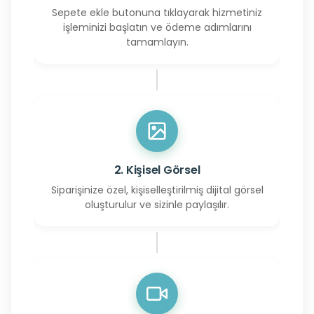
Sepete ekle butonuna tıklayarak hizmetiniz
işleminizi başlatın ve ödeme adımlarını
tamamlayın.
2. Kişisel Görsel
Siparişinize özel, kişiselleştirilmiş dijital görsel
oluşturulur ve sizinle paylaşılır.