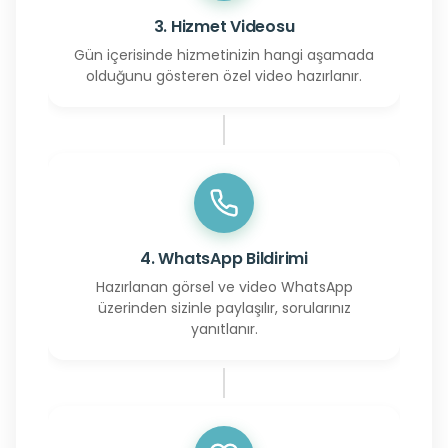
3. Hizmet Videosu
Gün içerisinde hizmetinizin hangi aşamada
olduğunu gösteren özel video hazırlanır.
4. WhatsApp Bildirimi
Hazırlanan görsel ve video WhatsApp
üzerinden sizinle paylaşılır, sorularınız
yanıtlanır.