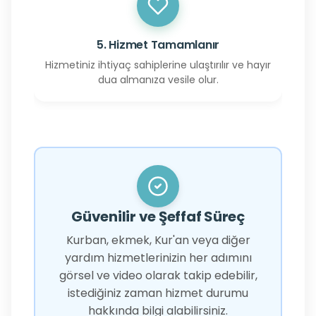
5. Hizmet Tamamlanır
Hizmetiniz ihtiyaç sahiplerine ulaştırılır ve hayır
dua almanıza vesile olur.
Güvenilir ve Şeffaf Süreç
Kurban, ekmek, Kur'an veya diğer
yardım hizmetlerinizin her adımını
görsel ve video olarak takip edebilir,
istediğiniz zaman hizmet durumu
hakkında bilgi alabilirsiniz.