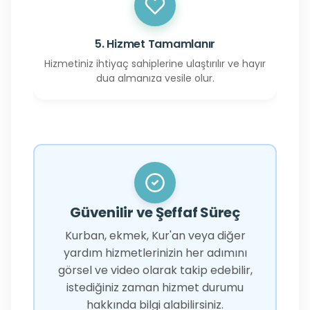
5. Hizmet Tamamlanır
Hizmetiniz ihtiyaç sahiplerine ulaştırılır ve hayır
dua almanıza vesile olur.
Güvenilir ve Şeffaf Süreç
Kurban, ekmek, Kur'an veya diğer
yardım hizmetlerinizin her adımını
görsel ve video olarak takip edebilir,
istediğiniz zaman hizmet durumu
hakkında bilgi alabilirsiniz.