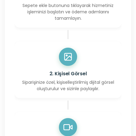
Sepete ekle butonuna tıklayarak hizmetiniz
işleminizi başlatın ve ödeme adımlarını
tamamlayın.
2. Kişisel Görsel
Siparişinize özel, kişiselleştirilmiş dijital görsel
oluşturulur ve sizinle paylaşılır.