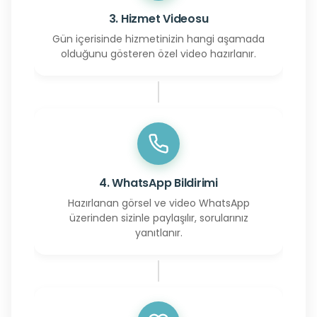
3. Hizmet Videosu
Gün içerisinde hizmetinizin hangi aşamada
olduğunu gösteren özel video hazırlanır.
4. WhatsApp Bildirimi
Hazırlanan görsel ve video WhatsApp
üzerinden sizinle paylaşılır, sorularınız
yanıtlanır.