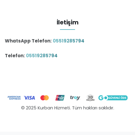
İletişim
WhatsApp Telefon:
05519285794
Telefon:
05519285794
© 2025 Kurban Hizmeti. Tüm hakları saklıdır.