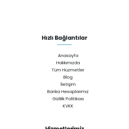
Hızlı Bağlantılar
Anasayfa
Hakkımızda
Tüm Hüzmetler
Blog
İletişim
Banka Hesaplarımız
Gizlilik Politikası
KVKK
Hizmetlerimiz