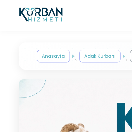
Anasayfa
Adak Kurbanı