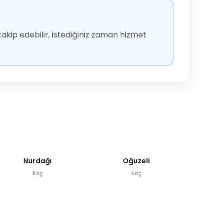
akip edebilir, istediğiniz zaman hizmet
Nurdağı
Oğuzeli
Koç
Koç