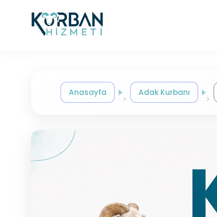
Anasayfa
Adak Kurbanı