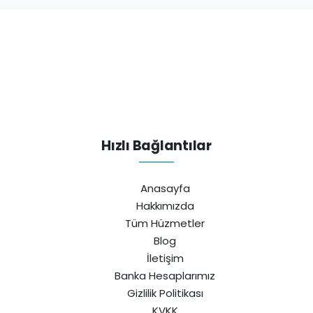
Hızlı Bağlantılar
Anasayfa
Hakkımızda
Tüm Hüzmetler
Blog
İletişim
Banka Hesaplarımız
Gizlilik Politikası
KVKK