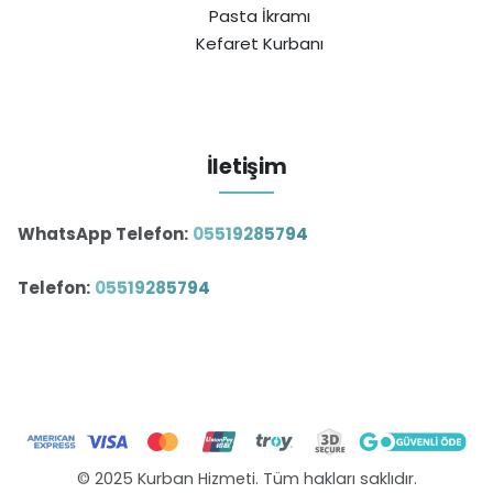
Pasta İkramı
Kefaret Kurbanı
İletişim
WhatsApp Telefon:
05519285794
Telefon:
05519285794
© 2025 Kurban Hizmeti. Tüm hakları saklıdır.