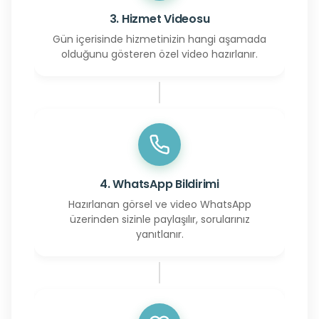
3. Hizmet Videosu
Gün içerisinde hizmetinizin hangi aşamada
olduğunu gösteren özel video hazırlanır.
4. WhatsApp Bildirimi
Hazırlanan görsel ve video WhatsApp
üzerinden sizinle paylaşılır, sorularınız
yanıtlanır.