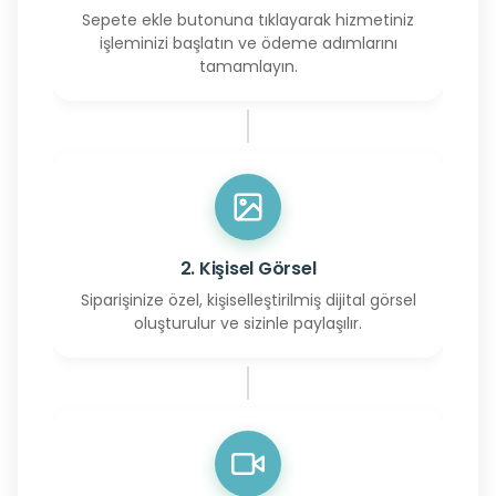
Sepete ekle butonuna tıklayarak hizmetiniz
işleminizi başlatın ve ödeme adımlarını
tamamlayın.
2. Kişisel Görsel
Siparişinize özel, kişiselleştirilmiş dijital görsel
oluşturulur ve sizinle paylaşılır.