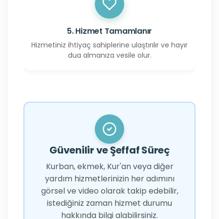
5. Hizmet Tamamlanır
Hizmetiniz ihtiyaç sahiplerine ulaştırılır ve hayır
dua almanıza vesile olur.
Güvenilir ve Şeffaf Süreç
Kurban, ekmek, Kur'an veya diğer
yardım hizmetlerinizin her adımını
görsel ve video olarak takip edebilir,
istediğiniz zaman hizmet durumu
hakkında bilgi alabilirsiniz.