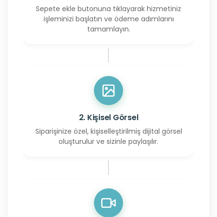
Sepete ekle butonuna tıklayarak hizmetiniz
işleminizi başlatın ve ödeme adımlarını
tamamlayın.
2. Kişisel Görsel
Siparişinize özel, kişiselleştirilmiş dijital görsel
oluşturulur ve sizinle paylaşılır.