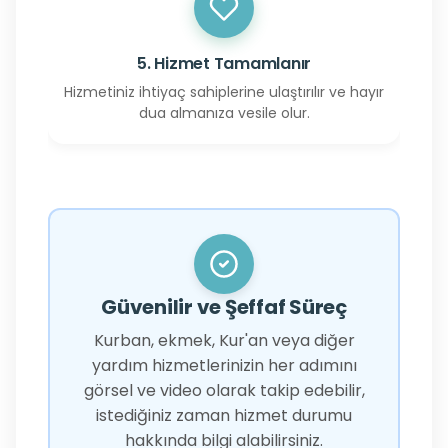
5. Hizmet Tamamlanır
Hizmetiniz ihtiyaç sahiplerine ulaştırılır ve hayır
dua almanıza vesile olur.
Güvenilir ve Şeffaf Süreç
Kurban, ekmek, Kur'an veya diğer
yardım hizmetlerinizin her adımını
görsel ve video olarak takip edebilir,
istediğiniz zaman hizmet durumu
hakkında bilgi alabilirsiniz.