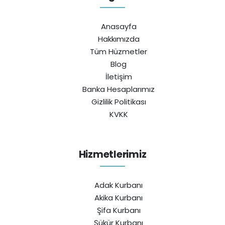
Anasayfa
Hakkımızda
Tüm Hüzmetler
Blog
İletişim
Banka Hesaplarımız
Gizlilik Politikası
KVKK
Hizmetlerimiz
Adak Kurbanı
Akika Kurbanı
Şifa Kurbanı
Şükür Kurbanı