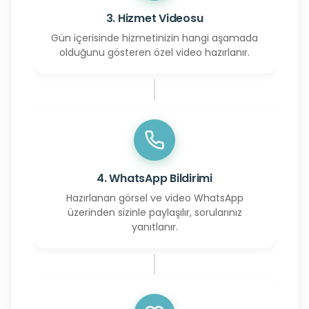
3. Hizmet Videosu
Gün içerisinde hizmetinizin hangi aşamada
olduğunu gösteren özel video hazırlanır.
4. WhatsApp Bildirimi
Hazırlanan görsel ve video WhatsApp
üzerinden sizinle paylaşılır, sorularınız
yanıtlanır.