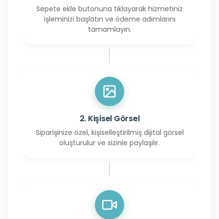
Sepete ekle butonuna tıklayarak hizmetiniz
işleminizi başlatın ve ödeme adımlarını
tamamlayın.
2. Kişisel Görsel
Siparişinize özel, kişiselleştirilmiş dijital görsel
oluşturulur ve sizinle paylaşılır.