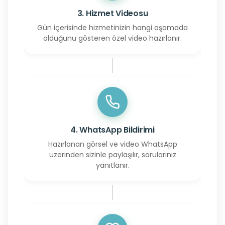
3. Hizmet Videosu
Gün içerisinde hizmetinizin hangi aşamada
olduğunu gösteren özel video hazırlanır.
4. WhatsApp Bildirimi
Hazırlanan görsel ve video WhatsApp
üzerinden sizinle paylaşılır, sorularınız
yanıtlanır.