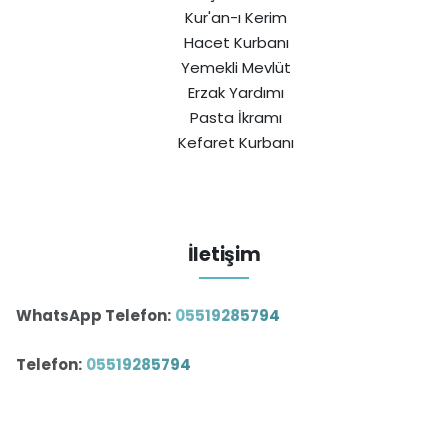
Kur'an-ı Kerim
Hacet Kurbanı
Yemekli Mevlüt
Erzak Yardımı
Pasta İkramı
Kefaret Kurbanı
İletişim
WhatsApp Telefon:
05519285794
Telefon:
05519285794