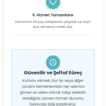
5. Hizmet Tamamlanır
Hizmetiniz ihtiyaç sahiplerine ulaştırılır ve hayır
dua almanıza vesile olur.
Güvenilir ve Şeffaf Süreç
Kurban, ekmek, Kur'an veya diğer
yardım hizmetlerinizin her adımını
görsel ve video olarak takip edebilir,
istediğiniz zaman hizmet durumu
hakkında bilgi alabilirsiniz.