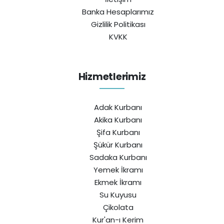
Banka Hesaplarımız
Gizlilik Politikası
KVKK
Hizmetlerimiz
Adak Kurbanı
Akika Kurbanı
Şifa Kurbanı
Şükür Kurbanı
Sadaka Kurbanı
Yemek İkramı
Ekmek İkramı
Su Kuyusu
Çikolata
Kur'an-ı Kerim