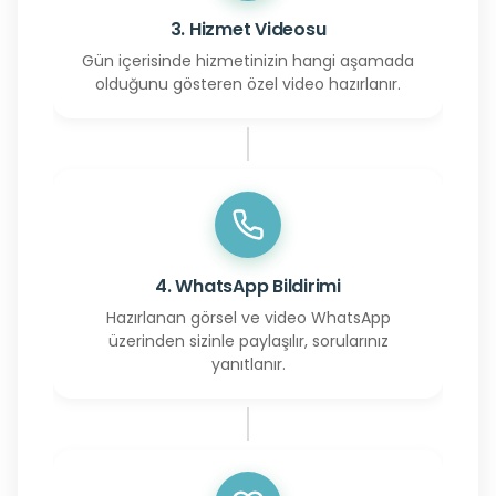
3. Hizmet Videosu
Gün içerisinde hizmetinizin hangi aşamada
olduğunu gösteren özel video hazırlanır.
4. WhatsApp Bildirimi
Hazırlanan görsel ve video WhatsApp
üzerinden sizinle paylaşılır, sorularınız
yanıtlanır.