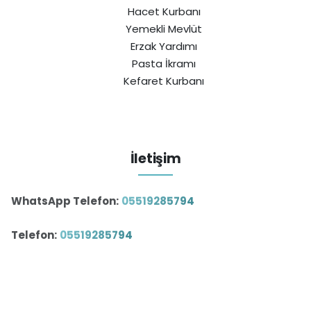
Hacet Kurbanı
Yemekli Mevlüt
Erzak Yardımı
Pasta İkramı
Kefaret Kurbanı
İletişim
WhatsApp Telefon:
05519285794
Telefon:
05519285794