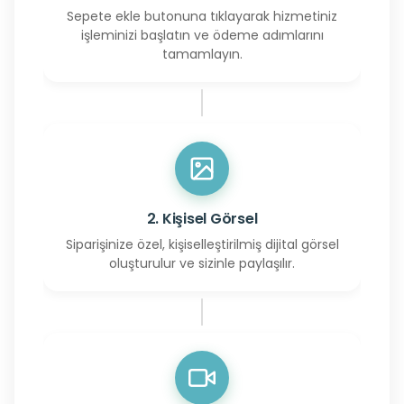
Sepete ekle butonuna tıklayarak hizmetiniz
işleminizi başlatın ve ödeme adımlarını
tamamlayın.
2. Kişisel Görsel
Siparişinize özel, kişiselleştirilmiş dijital görsel
oluşturulur ve sizinle paylaşılır.