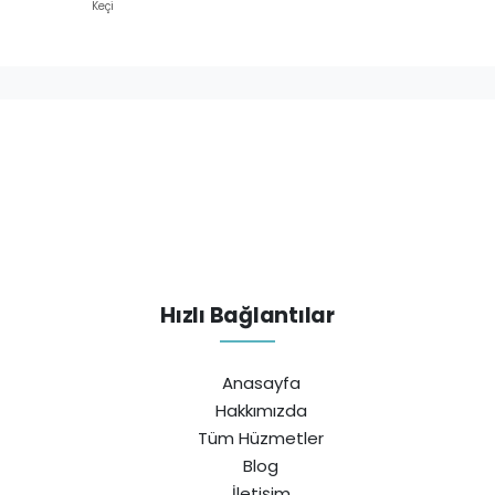
Keçi
Hızlı Bağlantılar
Anasayfa
Hakkımızda
Tüm Hüzmetler
Blog
İletişim