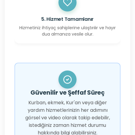
5. Hizmet Tamamlanır
Hizmetiniz ihtiyaç sahiplerine ulaştırılır ve hayır
dua almanıza vesile olur.
Güvenilir ve Şeffaf Süreç
Kurban, ekmek, Kur'an veya diğer
yardım hizmetlerinizin her adımını
görsel ve video olarak takip edebilir,
istediğiniz zaman hizmet durumu
hakkında bilgi alabilirsiniz.