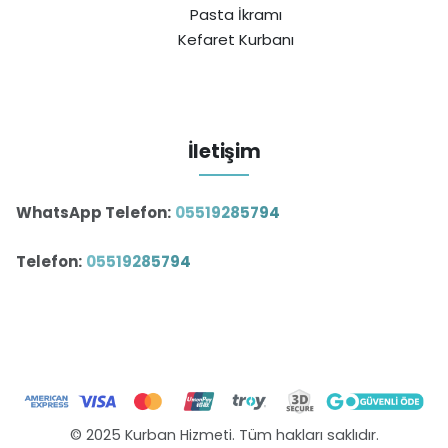
Pasta İkramı
Kefaret Kurbanı
İletişim
WhatsApp Telefon:
05519285794
Telefon:
05519285794
© 2025 Kurban Hizmeti. Tüm hakları saklıdır.