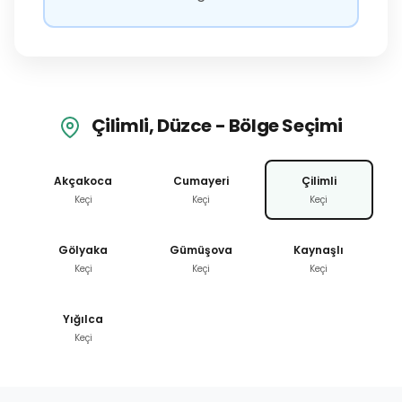
Çilimli, Düzce - Bölge Seçimi
Akçakoca
Cumayeri
Çilimli
Keçi
Keçi
Keçi
Gölyaka
Gümüşova
Kaynaşlı
Keçi
Keçi
Keçi
Yığılca
Keçi