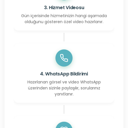
3. Hizmet Videosu
Gün içerisinde hizmetinizin hangi aşamada
olduğunu gösteren özel video hazırlanır.
4. WhatsApp Bildirimi
Hazırlanan görsel ve video WhatsApp
üzerinden sizinle paylaşılır, sorularınız
yanıtlanır.