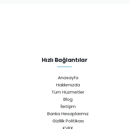
Hızlı Bağlantılar
Anasayfa
Hakkımızda
Tüm Hüzmetler
Blog
İletişim
Banka Hesaplarımız
Gizlilik Politikası
KVKK