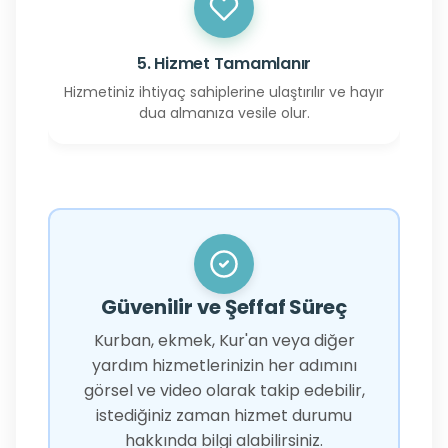
5. Hizmet Tamamlanır
Hizmetiniz ihtiyaç sahiplerine ulaştırılır ve hayır
dua almanıza vesile olur.
Güvenilir ve Şeffaf Süreç
Kurban, ekmek, Kur'an veya diğer
yardım hizmetlerinizin her adımını
görsel ve video olarak takip edebilir,
istediğiniz zaman hizmet durumu
hakkında bilgi alabilirsiniz.