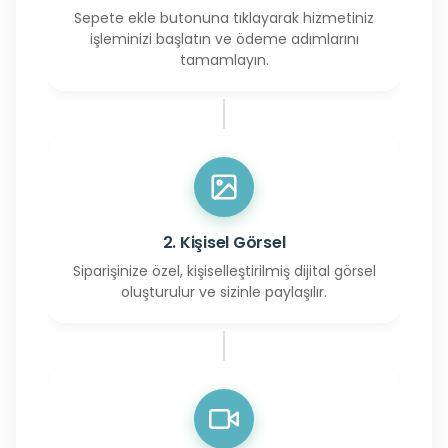
Sepete ekle butonuna tıklayarak hizmetiniz
işleminizi başlatın ve ödeme adımlarını
tamamlayın.
2. Kişisel Görsel
Siparişinize özel, kişiselleştirilmiş dijital görsel
oluşturulur ve sizinle paylaşılır.