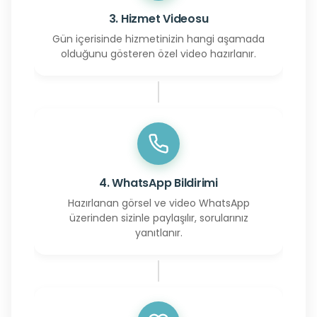
3. Hizmet Videosu
Gün içerisinde hizmetinizin hangi aşamada
olduğunu gösteren özel video hazırlanır.
4. WhatsApp Bildirimi
Hazırlanan görsel ve video WhatsApp
üzerinden sizinle paylaşılır, sorularınız
yanıtlanır.