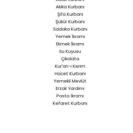
Akika Kurbanı
Şifa Kurbanı
Şükür Kurbanı
Sadaka Kurbanı
Yemek İkramı
Ekmek İkramı
Su Kuyusu
Çikolata
Kur'an-ı Kerim
Hacet Kurbanı
Yemekli Mevlüt
Erzak Yardımı
Pasta İkramı
Kefaret Kurbanı