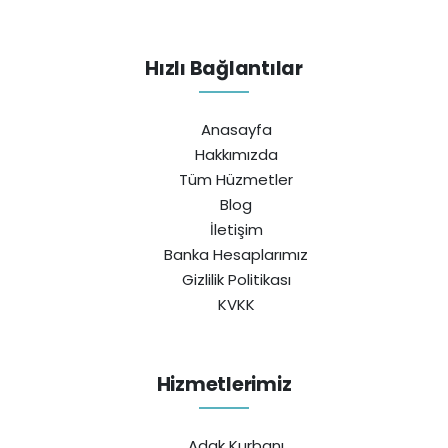
Hızlı Bağlantılar
Anasayfa
Hakkımızda
Tüm Hüzmetler
Blog
İletişim
Banka Hesaplarımız
Gizlilik Politikası
KVKK
Hizmetlerimiz
Adak Kurbanı