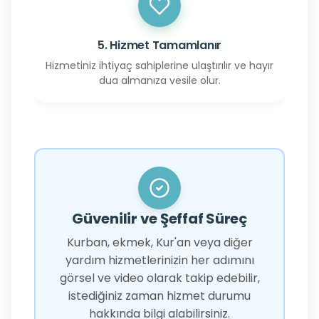
5. Hizmet Tamamlanır
Hizmetiniz ihtiyaç sahiplerine ulaştırılır ve hayır
dua almanıza vesile olur.
Güvenilir ve Şeffaf Süreç
Kurban, ekmek, Kur'an veya diğer
yardım hizmetlerinizin her adımını
görsel ve video olarak takip edebilir,
istediğiniz zaman hizmet durumu
hakkında bilgi alabilirsiniz.