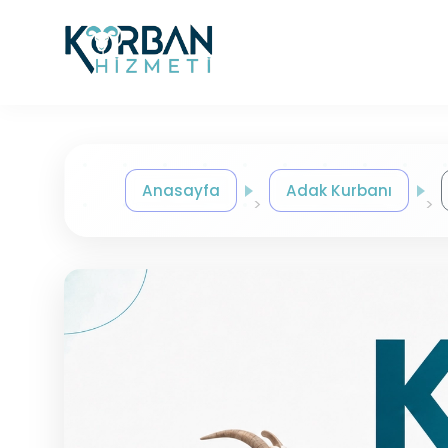
Anasayfa
Adak Kurbanı