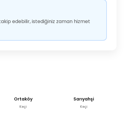
akip edebilir, istediğiniz zaman hizmet
Ortaköy
Sarıyahşi
Keçi
Keçi