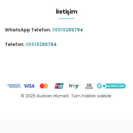
İletişim
WhatsApp Telefon:
05519285794
Telefon:
05519285794
© 2025 Kurban Hizmeti. Tüm hakları saklıdır.