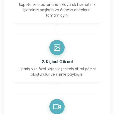
Sepete ekle butonuna tıklayarak hizmetiniz
işleminizi başlatın ve ödeme adımlarını
tamamlayın.
2. Kişisel Görsel
Siparişinize özel, kişiselleştirilmiş dijital görsel
oluşturulur ve sizinle paylaşılır.