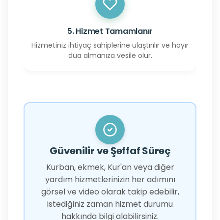
5. Hizmet Tamamlanır
Hizmetiniz ihtiyaç sahiplerine ulaştırılır ve hayır
dua almanıza vesile olur.
Güvenilir ve Şeffaf Süreç
Kurban, ekmek, Kur'an veya diğer
yardım hizmetlerinizin her adımını
görsel ve video olarak takip edebilir,
istediğiniz zaman hizmet durumu
hakkında bilgi alabilirsiniz.