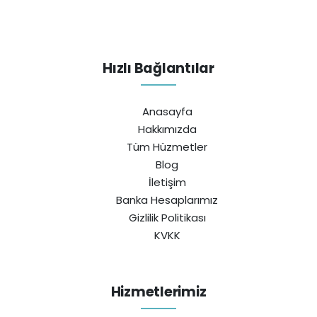
Hızlı Bağlantılar
Anasayfa
Hakkımızda
Tüm Hüzmetler
Blog
İletişim
Banka Hesaplarımız
Gizlilik Politikası
KVKK
Hizmetlerimiz