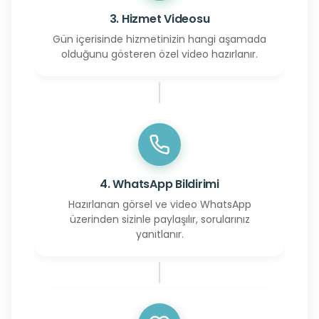
3. Hizmet Videosu
Gün içerisinde hizmetinizin hangi aşamada
olduğunu gösteren özel video hazırlanır.
4. WhatsApp Bildirimi
Hazırlanan görsel ve video WhatsApp
üzerinden sizinle paylaşılır, sorularınız
yanıtlanır.