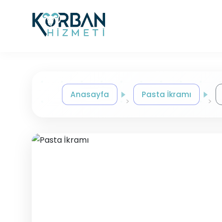
Anasayfa
Pasta İkramı