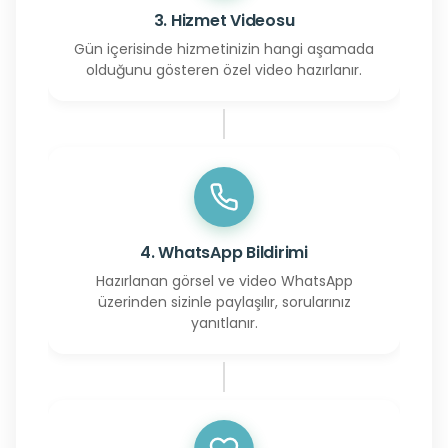
3. Hizmet Videosu
Gün içerisinde hizmetinizin hangi aşamada
olduğunu gösteren özel video hazırlanır.
4. WhatsApp Bildirimi
Hazırlanan görsel ve video WhatsApp
üzerinden sizinle paylaşılır, sorularınız
yanıtlanır.