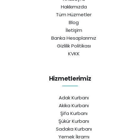
Hakkımızda
Tüm Hüzmetler
Blog
İletişim
Banka Hesaplarımız
Gizlilik Politikası
KVKK
Hizmetlerimiz
Adak Kurbanı
Akika Kurbanı
Şifa Kurbanı
Şükür Kurbanı
Sadaka Kurbanı
Yemek İkramı