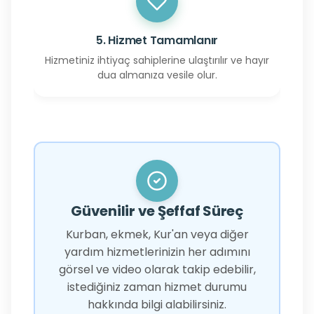
5. Hizmet Tamamlanır
Hizmetiniz ihtiyaç sahiplerine ulaştırılır ve hayır
dua almanıza vesile olur.
Güvenilir ve Şeffaf Süreç
Kurban, ekmek, Kur'an veya diğer
yardım hizmetlerinizin her adımını
görsel ve video olarak takip edebilir,
istediğiniz zaman hizmet durumu
hakkında bilgi alabilirsiniz.