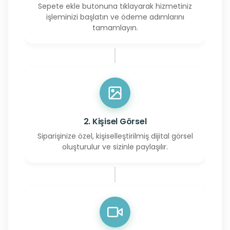
Sepete ekle butonuna tıklayarak hizmetiniz
işleminizi başlatın ve ödeme adımlarını
tamamlayın.
2. Kişisel Görsel
Siparişinize özel, kişiselleştirilmiş dijital görsel
oluşturulur ve sizinle paylaşılır.