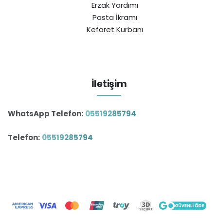
Erzak Yardımı
Pasta İkramı
Kefaret Kurbanı
İletişim
WhatsApp Telefon:
05519285794
Telefon:
05519285794