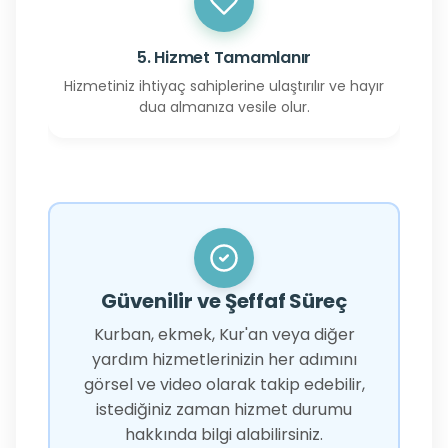
5. Hizmet Tamamlanır
Hizmetiniz ihtiyaç sahiplerine ulaştırılır ve hayır
dua almanıza vesile olur.
Güvenilir ve Şeffaf Süreç
Kurban, ekmek, Kur'an veya diğer
yardım hizmetlerinizin her adımını
görsel ve video olarak takip edebilir,
istediğiniz zaman hizmet durumu
hakkında bilgi alabilirsiniz.