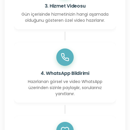
3. Hizmet Videosu
Gün içerisinde hizmetinizin hangi aşamada
olduğunu gösteren özel video hazırlanır.
4. WhatsApp Bildirimi
Hazırlanan görsel ve video WhatsApp
üzerinden sizinle paylaşılır, sorularınız
yanıtlanır.