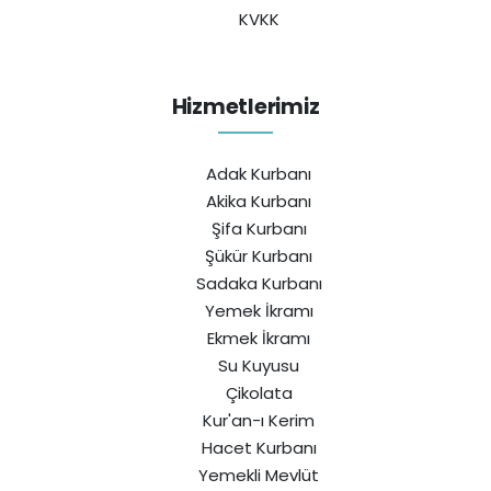
KVKK
Hizmetlerimiz
Adak Kurbanı
Akika Kurbanı
Şifa Kurbanı
Şükür Kurbanı
Sadaka Kurbanı
Yemek İkramı
Ekmek İkramı
Su Kuyusu
Çikolata
Kur'an-ı Kerim
Hacet Kurbanı
Yemekli Mevlüt