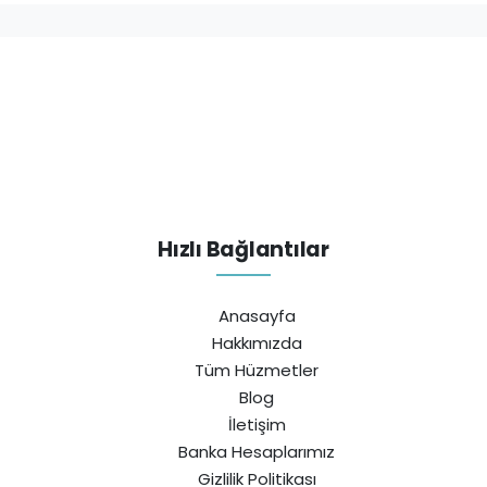
Hızlı Bağlantılar
Anasayfa
Hakkımızda
Tüm Hüzmetler
Blog
İletişim
Banka Hesaplarımız
Gizlilik Politikası