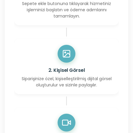
Sepete ekle butonuna tıklayarak hizmetiniz
işleminizi başlatın ve ödeme adımlarını
tamamlayın.
2. Kişisel Görsel
Siparişinize özel, kişiselleştirilmiş dijital görsel
oluşturulur ve sizinle paylaşılır.