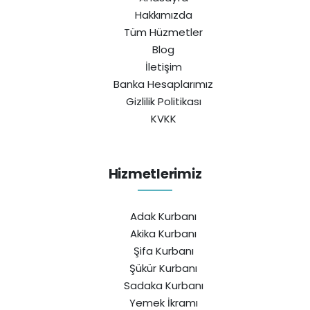
Hakkımızda
Tüm Hüzmetler
Blog
İletişim
Banka Hesaplarımız
Gizlilik Politikası
KVKK
Hizmetlerimiz
Adak Kurbanı
Akika Kurbanı
Şifa Kurbanı
Şükür Kurbanı
Sadaka Kurbanı
Yemek İkramı