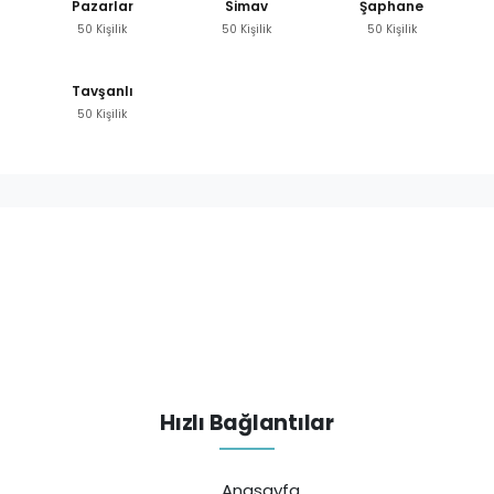
Pazarlar
Simav
Şaphane
50 Kişilik
50 Kişilik
50 Kişilik
Tavşanlı
50 Kişilik
Hızlı Bağlantılar
Anasayfa