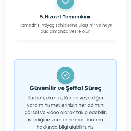
5. Hizmet Tamamlanır
Hizmetiniz ihtiyaç sahiplerine ulaştırılır ve hayır
dua almanıza vesile olur.
Güvenilir ve Şeffaf Süreç
Kurban, ekmek, Kur'an veya diğer
yardım hizmetlerinizin her adımını
görsel ve video olarak takip edebilir,
istediğiniz zaman hizmet durumu
hakkında bilgi alabilirsiniz.