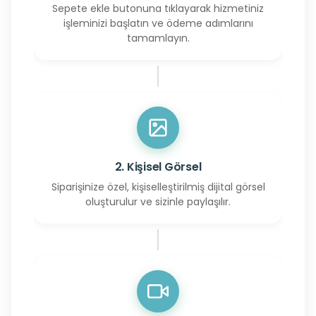
Sepete ekle butonuna tıklayarak hizmetiniz
işleminizi başlatın ve ödeme adımlarını
tamamlayın.
2. Kişisel Görsel
Siparişinize özel, kişiselleştirilmiş dijital görsel
oluşturulur ve sizinle paylaşılır.