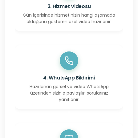
3. Hizmet Videosu
Gün içerisinde hizmetinizin hangi aşamada
olduğunu gösteren özel video hazırlanır.
4. WhatsApp Bildirimi
Hazırlanan görsel ve video WhatsApp
üzerinden sizinle paylaşılır, sorularınız
yanıtlanır.