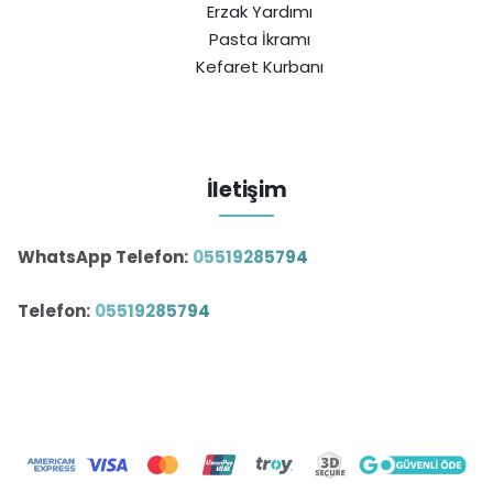
Erzak Yardımı
Pasta İkramı
Kefaret Kurbanı
İletişim
WhatsApp Telefon:
05519285794
Telefon:
05519285794