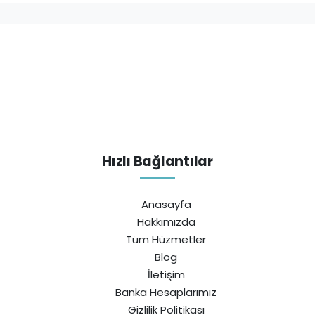
Hızlı Bağlantılar
Anasayfa
Hakkımızda
Tüm Hüzmetler
Blog
İletişim
Banka Hesaplarımız
Gizlilik Politikası