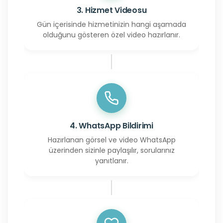
3. Hizmet Videosu
Gün içerisinde hizmetinizin hangi aşamada
olduğunu gösteren özel video hazırlanır.
4. WhatsApp Bildirimi
Hazırlanan görsel ve video WhatsApp
üzerinden sizinle paylaşılır, sorularınız
yanıtlanır.