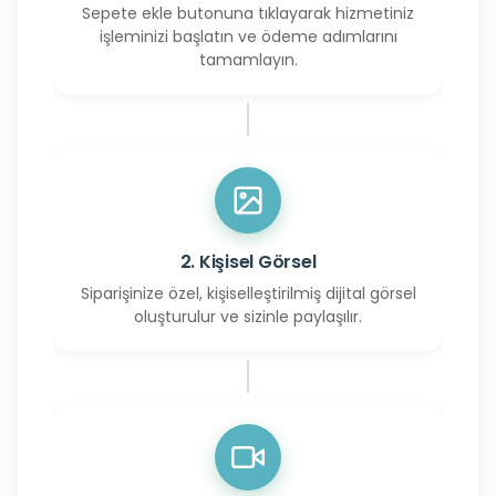
Sepete ekle butonuna tıklayarak hizmetiniz
işleminizi başlatın ve ödeme adımlarını
tamamlayın.
2. Kişisel Görsel
Siparişinize özel, kişiselleştirilmiş dijital görsel
oluşturulur ve sizinle paylaşılır.