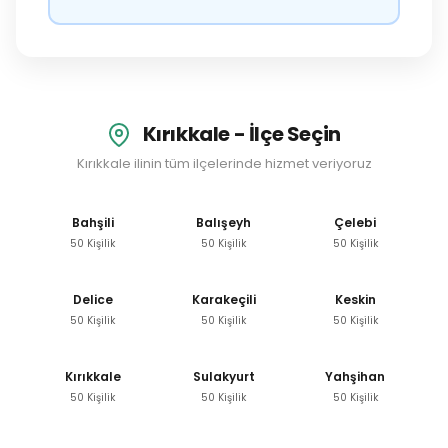
Kırıkkale - İlçe Seçin
Kırıkkale ilinin tüm ilçelerinde hizmet veriyoruz
Bahşili
Balışeyh
Çelebi
50 Kişilik
50 Kişilik
50 Kişilik
Delice
Karakeçili
Keskin
50 Kişilik
50 Kişilik
50 Kişilik
Kırıkkale
Sulakyurt
Yahşihan
50 Kişilik
50 Kişilik
50 Kişilik