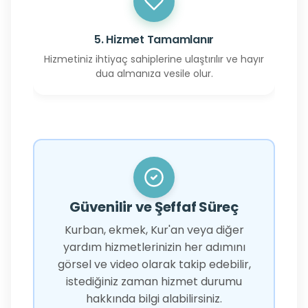
5. Hizmet Tamamlanır
Hizmetiniz ihtiyaç sahiplerine ulaştırılır ve hayır
dua almanıza vesile olur.
Güvenilir ve Şeffaf Süreç
Kurban, ekmek, Kur'an veya diğer
yardım hizmetlerinizin her adımını
görsel ve video olarak takip edebilir,
istediğiniz zaman hizmet durumu
hakkında bilgi alabilirsiniz.