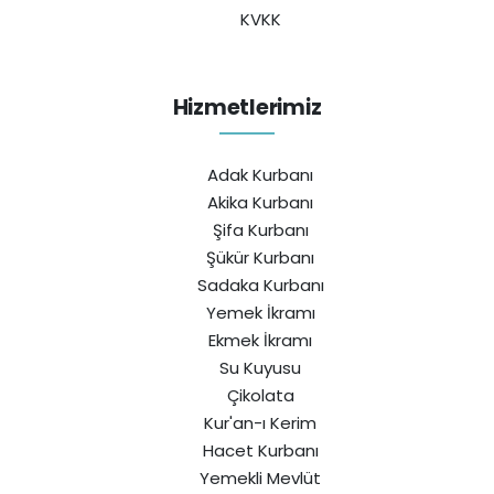
KVKK
Hizmetlerimiz
Adak Kurbanı
Akika Kurbanı
Şifa Kurbanı
Şükür Kurbanı
Sadaka Kurbanı
Yemek İkramı
Ekmek İkramı
Su Kuyusu
Çikolata
Kur'an-ı Kerim
Hacet Kurbanı
Yemekli Mevlüt