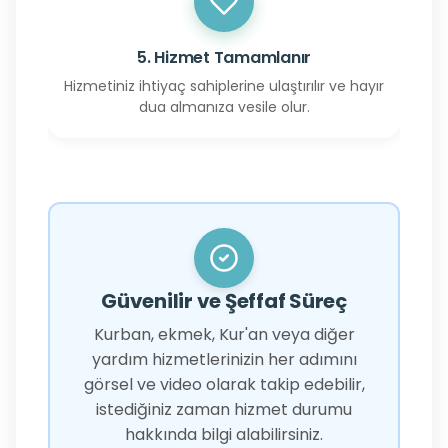
5. Hizmet Tamamlanır
Hizmetiniz ihtiyaç sahiplerine ulaştırılır ve hayır
dua almanıza vesile olur.
Güvenilir ve Şeffaf Süreç
Kurban, ekmek, Kur'an veya diğer
yardım hizmetlerinizin her adımını
görsel ve video olarak takip edebilir,
istediğiniz zaman hizmet durumu
hakkında bilgi alabilirsiniz.