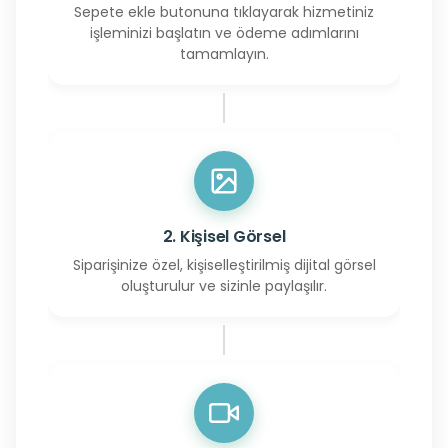
Sepete ekle butonuna tıklayarak hizmetiniz
işleminizi başlatın ve ödeme adımlarını
tamamlayın.
2. Kişisel Görsel
Siparişinize özel, kişiselleştirilmiş dijital görsel
oluşturulur ve sizinle paylaşılır.