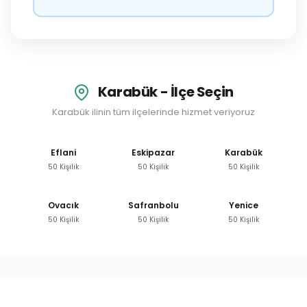
Karabük - İlçe Seçin
Karabük ilinin tüm ilçelerinde hizmet veriyoruz
Eflani
Eskipazar
Karabük
50 Kişilik
50 Kişilik
50 Kişilik
Ovacık
Safranbolu
Yenice
50 Kişilik
50 Kişilik
50 Kişilik