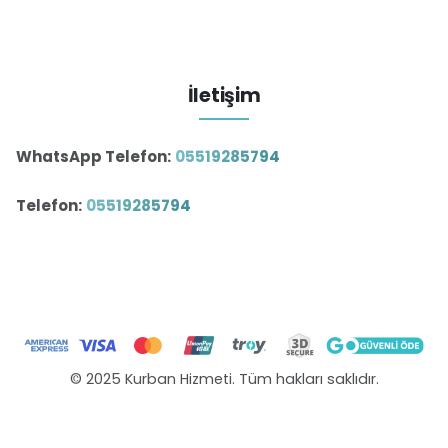
İletişim
WhatsApp Telefon:
05519285794
Telefon:
05519285794
© 2025 Kurban Hizmeti. Tüm hakları saklıdır.