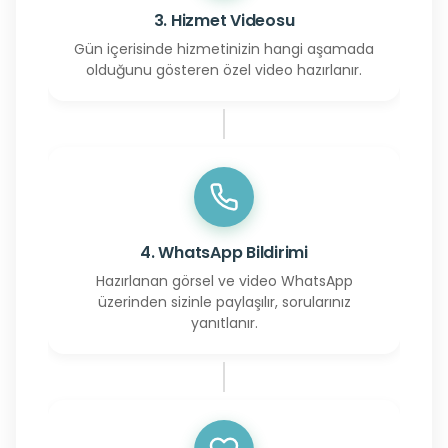
3. Hizmet Videosu
Gün içerisinde hizmetinizin hangi aşamada
olduğunu gösteren özel video hazırlanır.
4. WhatsApp Bildirimi
Hazırlanan görsel ve video WhatsApp
üzerinden sizinle paylaşılır, sorularınız
yanıtlanır.