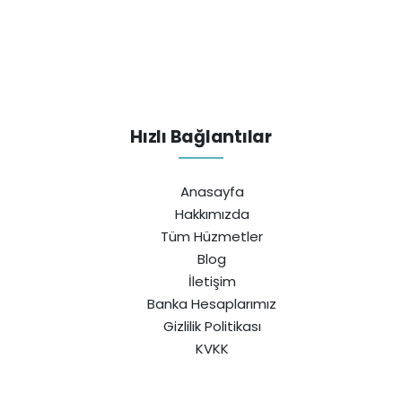
Hızlı Bağlantılar
Anasayfa
Hakkımızda
Tüm Hüzmetler
Blog
İletişim
Banka Hesaplarımız
Gizlilik Politikası
KVKK