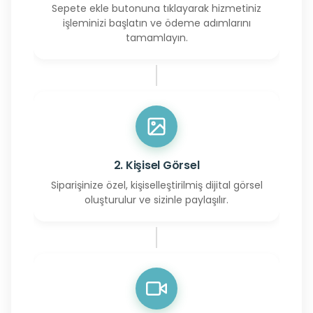
Sepete ekle butonuna tıklayarak hizmetiniz
işleminizi başlatın ve ödeme adımlarını
tamamlayın.
2. Kişisel Görsel
Siparişinize özel, kişiselleştirilmiş dijital görsel
oluşturulur ve sizinle paylaşılır.