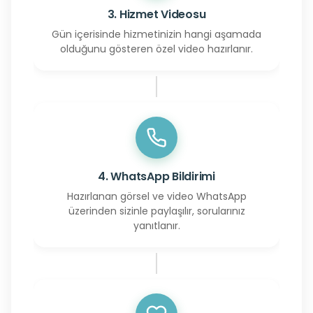
3. Hizmet Videosu
Gün içerisinde hizmetinizin hangi aşamada
olduğunu gösteren özel video hazırlanır.
4. WhatsApp Bildirimi
Hazırlanan görsel ve video WhatsApp
üzerinden sizinle paylaşılır, sorularınız
yanıtlanır.