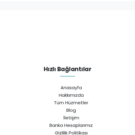
Hızlı Bağlantılar
Anasayfa
Hakkımızda
Tüm Hüzmetler
Blog
İletişim
Banka Hesaplarımız
Gizlilik Politikası