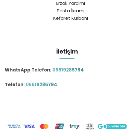
Erzak Yardımı
Pasta İkramı
Kefaret Kurbanı
İletişim
WhatsApp Telefon:
05519285794
Telefon:
05519285794