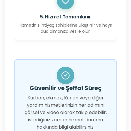
5. Hizmet Tamamlanır
Hizmetiniz ihtiyaç sahiplerine ulaştırılır ve hayır
dua almanıza vesile olur.
Güvenilir ve Şeffaf Süreç
Kurban, ekmek, Kur'an veya diğer
yardım hizmetlerinizin her adımını
görsel ve video olarak takip edebilir,
istediğiniz zaman hizmet durumu
hakkında bilgi alabilirsiniz.