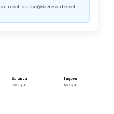
akip edebilir, istediğiniz zaman hizmet
Suluova
Taşova
50 Kişilik
50 Kişilik