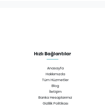
Hızlı Bağlantılar
Anasayfa
Hakkımızda
Tüm Hüzmetler
Blog
İletişim
Banka Hesaplarımız
Gizlilik Politikası