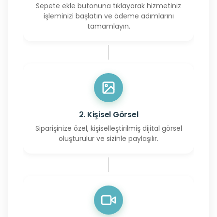
Sepete ekle butonuna tıklayarak hizmetiniz
işleminizi başlatın ve ödeme adımlarını
tamamlayın.
2. Kişisel Görsel
Siparişinize özel, kişiselleştirilmiş dijital görsel
oluşturulur ve sizinle paylaşılır.