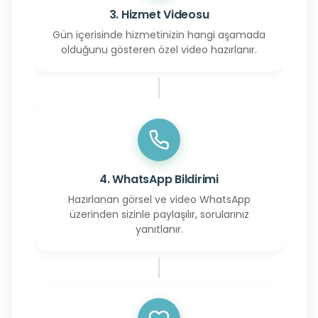
3. Hizmet Videosu
Gün içerisinde hizmetinizin hangi aşamada
olduğunu gösteren özel video hazırlanır.
4. WhatsApp Bildirimi
Hazırlanan görsel ve video WhatsApp
üzerinden sizinle paylaşılır, sorularınız
yanıtlanır.