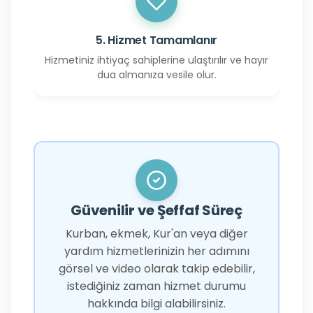
5. Hizmet Tamamlanır
Hizmetiniz ihtiyaç sahiplerine ulaştırılır ve hayır
dua almanıza vesile olur.
Güvenilir ve Şeffaf Süreç
Kurban, ekmek, Kur'an veya diğer
yardım hizmetlerinizin her adımını
görsel ve video olarak takip edebilir,
istediğiniz zaman hizmet durumu
hakkında bilgi alabilirsiniz.