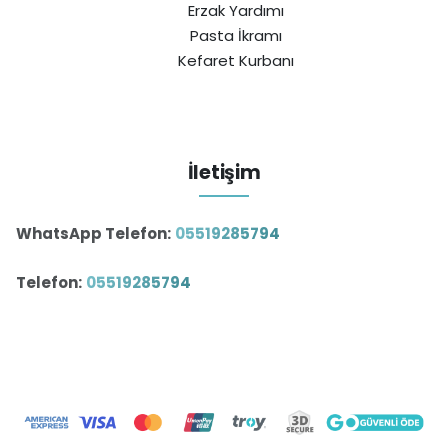
Erzak Yardımı
Pasta İkramı
Kefaret Kurbanı
İletişim
WhatsApp Telefon:
05519285794
Telefon:
05519285794