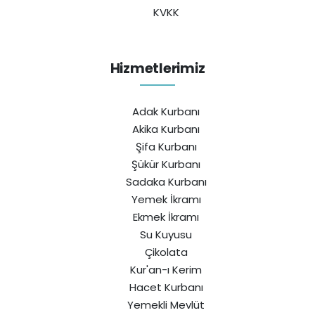
KVKK
Hizmetlerimiz
Adak Kurbanı
Akika Kurbanı
Şifa Kurbanı
Şükür Kurbanı
Sadaka Kurbanı
Yemek İkramı
Ekmek İkramı
Su Kuyusu
Çikolata
Kur'an-ı Kerim
Hacet Kurbanı
Yemekli Mevlüt