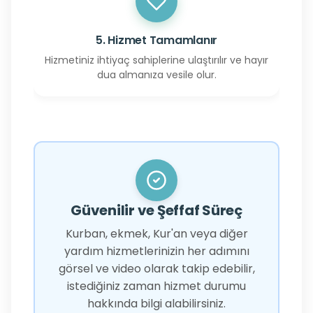
5. Hizmet Tamamlanır
Hizmetiniz ihtiyaç sahiplerine ulaştırılır ve hayır
dua almanıza vesile olur.
Güvenilir ve Şeffaf Süreç
Kurban, ekmek, Kur'an veya diğer
yardım hizmetlerinizin her adımını
görsel ve video olarak takip edebilir,
istediğiniz zaman hizmet durumu
hakkında bilgi alabilirsiniz.