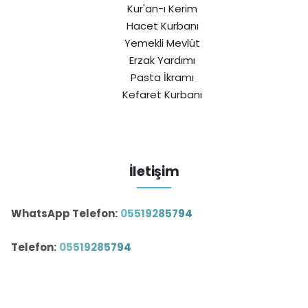
Kur'an-ı Kerim
Hacet Kurbanı
Yemekli Mevlüt
Erzak Yardımı
Pasta İkramı
Kefaret Kurbanı
İletişim
WhatsApp Telefon:
05519285794
Telefon:
05519285794