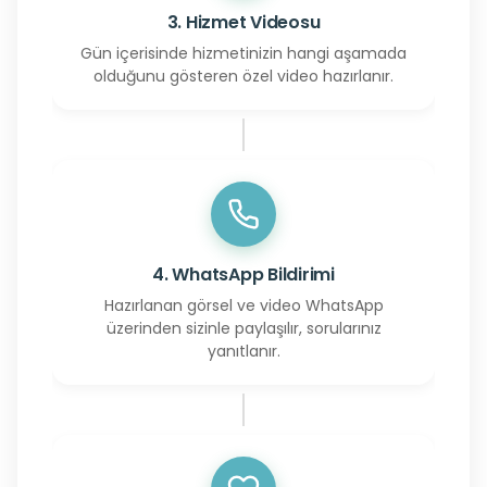
3. Hizmet Videosu
Gün içerisinde hizmetinizin hangi aşamada
olduğunu gösteren özel video hazırlanır.
4. WhatsApp Bildirimi
Hazırlanan görsel ve video WhatsApp
üzerinden sizinle paylaşılır, sorularınız
yanıtlanır.