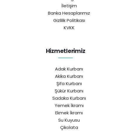
İletişim
Banka Hesaplarımız
Gizlilik Politikası
KVKK
Hizmetlerimiz
Adak Kurbanı
Akika Kurbanı
Şifa Kurbanı
Şükür Kurbanı
Sadaka Kurbanı
Yemek İkramı
Ekmek İkramı
Su Kuyusu
Çikolata