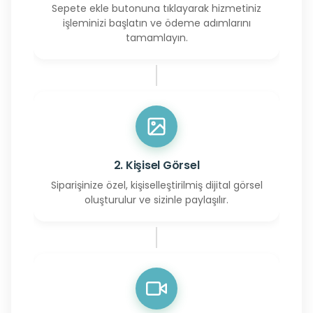
Sepete ekle butonuna tıklayarak hizmetiniz
işleminizi başlatın ve ödeme adımlarını
tamamlayın.
2. Kişisel Görsel
Siparişinize özel, kişiselleştirilmiş dijital görsel
oluşturulur ve sizinle paylaşılır.