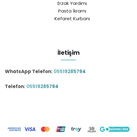
Erzak Yardımı
Pasta İkramı
Kefaret Kurbanı
İletişim
WhatsApp Telefon:
05519285794
Telefon:
05519285794