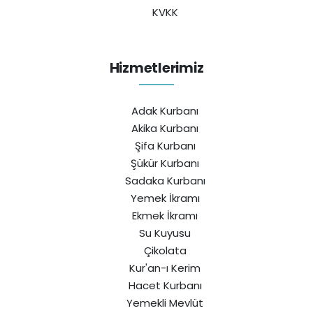
KVKK
Hizmetlerimiz
Adak Kurbanı
Akika Kurbanı
Şifa Kurbanı
Şükür Kurbanı
Sadaka Kurbanı
Yemek İkramı
Ekmek İkramı
Su Kuyusu
Çikolata
Kur'an-ı Kerim
Hacet Kurbanı
Yemekli Mevlüt