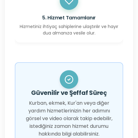
5. Hizmet Tamamlanır
Hizmetiniz ihtiyaç sahiplerine ulaştırılır ve hayır
dua almanıza vesile olur.
Güvenilir ve Şeffaf Süreç
Kurban, ekmek, Kur'an veya diğer
yardım hizmetlerinizin her adımını
görsel ve video olarak takip edebilir,
istediğiniz zaman hizmet durumu
hakkında bilgi alabilirsiniz.