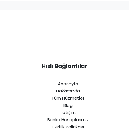
Hızlı Bağlantılar
Anasayfa
Hakkımızda
Tüm Hüzmetler
Blog
İletişim
Banka Hesaplarımız
Gizlilik Politikası