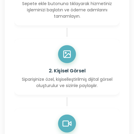
Sepete ekle butonuna tıklayarak hizmetiniz
işleminizi başlatın ve ödeme adımlarını
tamamlayın.
2. Kişisel Görsel
Siparişinize özel, kişiselleştirilmiş dijital görsel
oluşturulur ve sizinle paylaşılır.