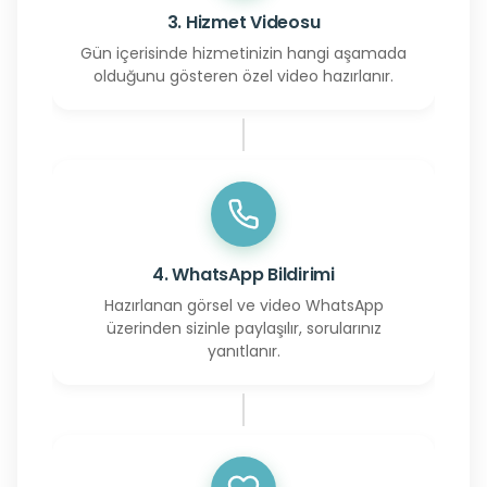
3. Hizmet Videosu
Gün içerisinde hizmetinizin hangi aşamada
olduğunu gösteren özel video hazırlanır.
4. WhatsApp Bildirimi
Hazırlanan görsel ve video WhatsApp
üzerinden sizinle paylaşılır, sorularınız
yanıtlanır.