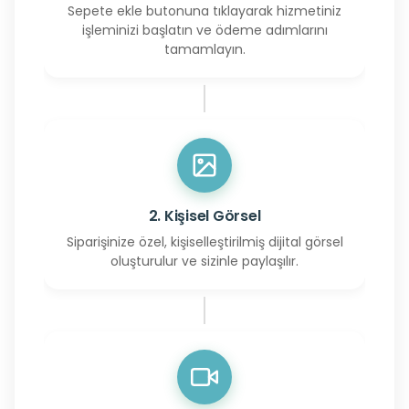
Sepete ekle butonuna tıklayarak hizmetiniz
işleminizi başlatın ve ödeme adımlarını
tamamlayın.
2. Kişisel Görsel
Siparişinize özel, kişiselleştirilmiş dijital görsel
oluşturulur ve sizinle paylaşılır.