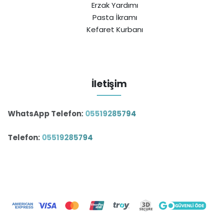
Erzak Yardımı
Pasta İkramı
Kefaret Kurbanı
İletişim
WhatsApp Telefon:
05519285794
Telefon:
05519285794