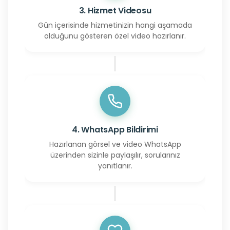
3. Hizmet Videosu
Gün içerisinde hizmetinizin hangi aşamada
olduğunu gösteren özel video hazırlanır.
4. WhatsApp Bildirimi
Hazırlanan görsel ve video WhatsApp
üzerinden sizinle paylaşılır, sorularınız
yanıtlanır.