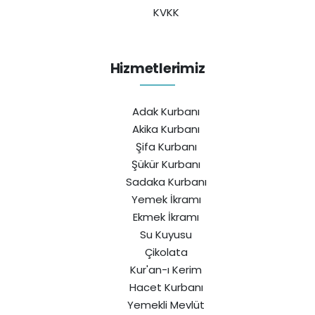
KVKK
Hizmetlerimiz
Adak Kurbanı
Akika Kurbanı
Şifa Kurbanı
Şükür Kurbanı
Sadaka Kurbanı
Yemek İkramı
Ekmek İkramı
Su Kuyusu
Çikolata
Kur'an-ı Kerim
Hacet Kurbanı
Yemekli Mevlüt