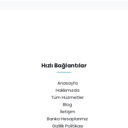
Hızlı Bağlantılar
Anasayfa
Hakkımızda
Tüm Hüzmetler
Blog
İletişim
Banka Hesaplarımız
Gizlilik Politikası