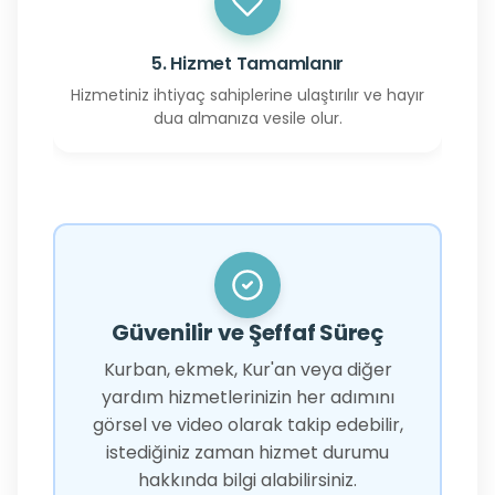
5. Hizmet Tamamlanır
Hizmetiniz ihtiyaç sahiplerine ulaştırılır ve hayır
dua almanıza vesile olur.
Güvenilir ve Şeffaf Süreç
Kurban, ekmek, Kur'an veya diğer
yardım hizmetlerinizin her adımını
görsel ve video olarak takip edebilir,
istediğiniz zaman hizmet durumu
hakkında bilgi alabilirsiniz.