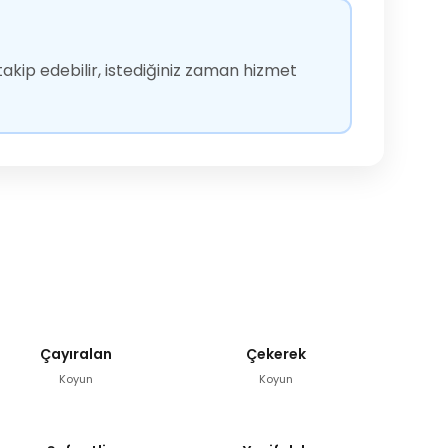
akip edebilir, istediğiniz zaman hizmet
Çayıralan
Çekerek
Koyun
Koyun