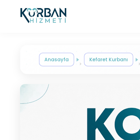
Anasayfa
Kefaret Kurbanı