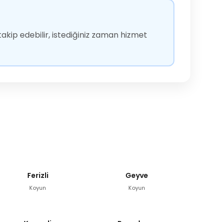
akip edebilir, istediğiniz zaman hizmet
Ferizli
Geyve
Koyun
Koyun