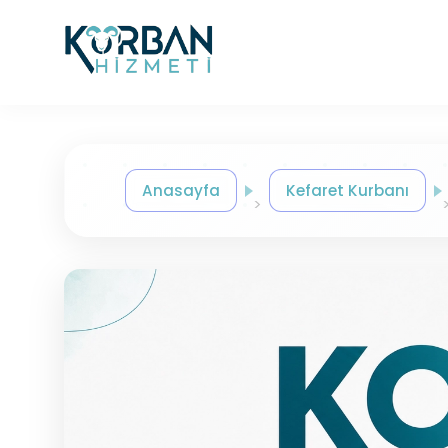
Anasayfa
Kefaret Kurbanı