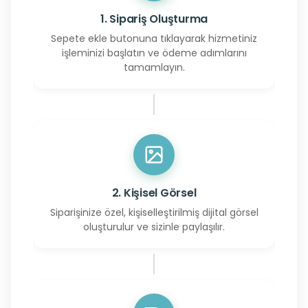
1. Sipariş Oluşturma
Sepete ekle butonuna tıklayarak hizmetiniz
işleminizi başlatın ve ödeme adımlarını
tamamlayın.
2. Kişisel Görsel
Siparişinize özel, kişiselleştirilmiş dijital görsel
oluşturulur ve sizinle paylaşılır.