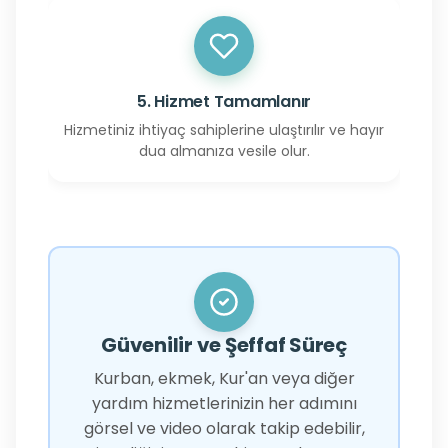
5. Hizmet Tamamlanır
Hizmetiniz ihtiyaç sahiplerine ulaştırılır ve hayır
dua almanıza vesile olur.
Güvenilir ve Şeffaf Süreç
Kurban, ekmek, Kur'an veya diğer
yardım hizmetlerinizin her adımını
görsel ve video olarak takip edebilir,