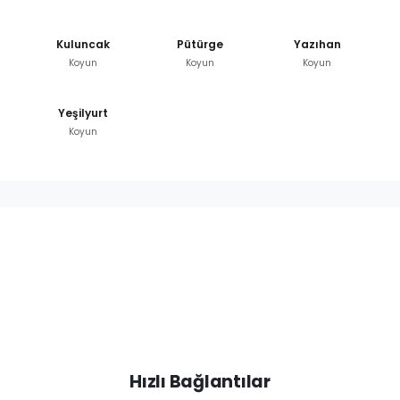
Kuluncak
Pütürge
Yazıhan
Koyun
Koyun
Koyun
Yeşilyurt
Koyun
Hızlı Bağlantılar