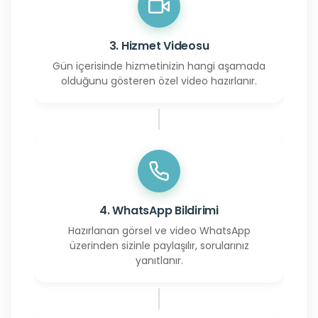
3. Hizmet Videosu
Gün içerisinde hizmetinizin hangi aşamada
olduğunu gösteren özel video hazırlanır.
4. WhatsApp Bildirimi
Hazırlanan görsel ve video WhatsApp
üzerinden sizinle paylaşılır, sorularınız
yanıtlanır.