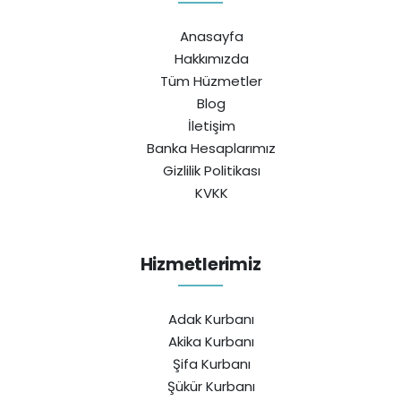
Anasayfa
Hakkımızda
Tüm Hüzmetler
Blog
İletişim
Banka Hesaplarımız
Gizlilik Politikası
KVKK
Hizmetlerimiz
Adak Kurbanı
Akika Kurbanı
Şifa Kurbanı
Şükür Kurbanı