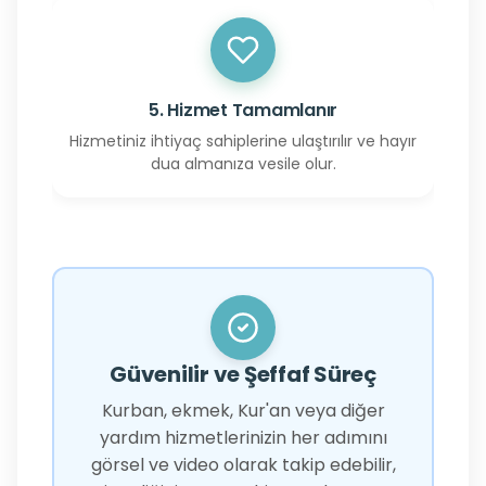
5. Hizmet Tamamlanır
Hizmetiniz ihtiyaç sahiplerine ulaştırılır ve hayır
dua almanıza vesile olur.
Güvenilir ve Şeffaf Süreç
Kurban, ekmek, Kur'an veya diğer
yardım hizmetlerinizin her adımını
görsel ve video olarak takip edebilir,