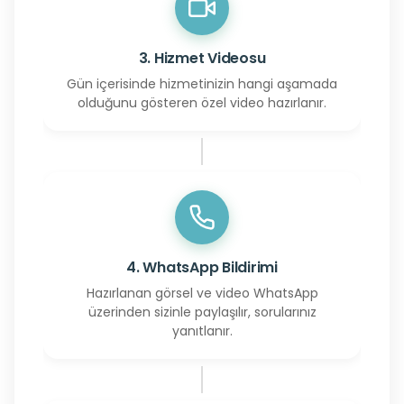
3. Hizmet Videosu
Gün içerisinde hizmetinizin hangi aşamada
olduğunu gösteren özel video hazırlanır.
4. WhatsApp Bildirimi
Hazırlanan görsel ve video WhatsApp
üzerinden sizinle paylaşılır, sorularınız
yanıtlanır.