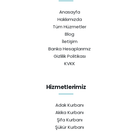
Anasayfa
Hakkımızda
Tüm Hüzmetler
Blog
İletişim
Banka Hesaplarımız
Gizlilik Politikası
KVKK
Hizmetlerimiz
Adak Kurbanı
Akika Kurbanı
Şifa Kurbanı
Şükür Kurbanı