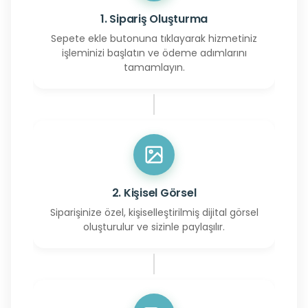
1. Sipariş Oluşturma
Sepete ekle butonuna tıklayarak hizmetiniz
işleminizi başlatın ve ödeme adımlarını
tamamlayın.
2. Kişisel Görsel
Siparişinize özel, kişiselleştirilmiş dijital görsel
oluşturulur ve sizinle paylaşılır.