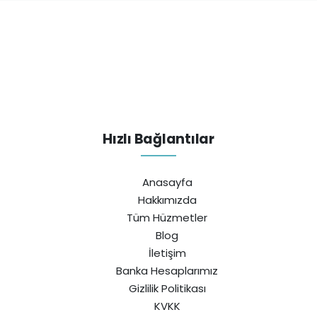
Hızlı Bağlantılar
Anasayfa
Hakkımızda
Tüm Hüzmetler
Blog
İletişim
Banka Hesaplarımız
Gizlilik Politikası
KVKK