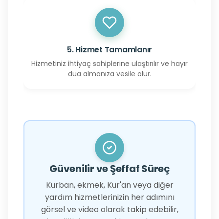
5. Hizmet Tamamlanır
Hizmetiniz ihtiyaç sahiplerine ulaştırılır ve hayır
dua almanıza vesile olur.
Güvenilir ve Şeffaf Süreç
Kurban, ekmek, Kur'an veya diğer
yardım hizmetlerinizin her adımını
görsel ve video olarak takip edebilir,