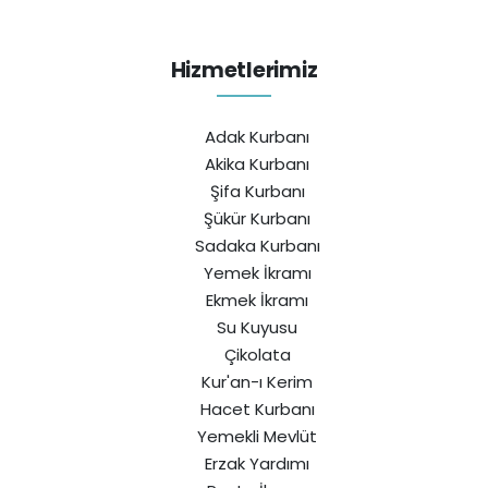
Hizmetlerimiz
Adak Kurbanı
Akika Kurbanı
Şifa Kurbanı
Şükür Kurbanı
Sadaka Kurbanı
Yemek İkramı
Ekmek İkramı
Su Kuyusu
Çikolata
Kur'an-ı Kerim
Hacet Kurbanı
Yemekli Mevlüt
Erzak Yardımı