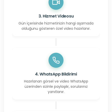
3. Hizmet Videosu
Gün içerisinde hizmetinizin hangi aşamada
olduğunu gösteren özel video hazırlanır.
4. WhatsApp Bildirimi
Hazırlanan görsel ve video WhatsApp
üzerinden sizinle paylaşılır, sorularınız
yanıtlanır.