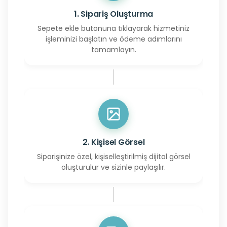
1. Sipariş Oluşturma
Sepete ekle butonuna tıklayarak hizmetiniz
işleminizi başlatın ve ödeme adımlarını
tamamlayın.
2. Kişisel Görsel
Siparişinize özel, kişiselleştirilmiş dijital görsel
oluşturulur ve sizinle paylaşılır.