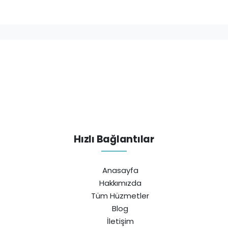
Hızlı Bağlantılar
Anasayfa
Hakkımızda
Tüm Hüzmetler
Blog
İletişim