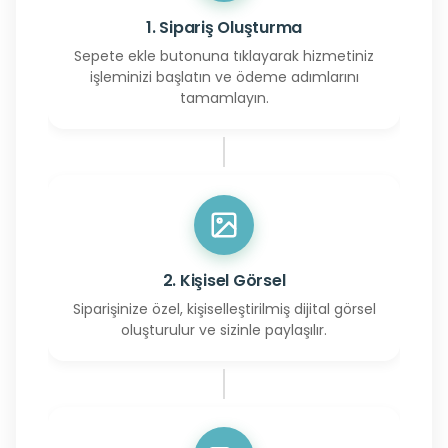
1. Sipariş Oluşturma
Sepete ekle butonuna tıklayarak hizmetiniz
işleminizi başlatın ve ödeme adımlarını
tamamlayın.
2. Kişisel Görsel
Siparişinize özel, kişiselleştirilmiş dijital görsel
oluşturulur ve sizinle paylaşılır.