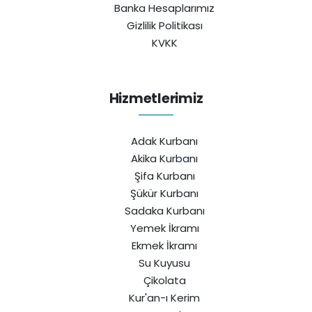
Banka Hesaplarımız
Gizlilik Politikası
KVKK
Hizmetlerimiz
Adak Kurbanı
Akika Kurbanı
Şifa Kurbanı
Şükür Kurbanı
Sadaka Kurbanı
Yemek İkramı
Ekmek İkramı
Su Kuyusu
Çikolata
Kur'an-ı Kerim