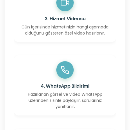
3. Hizmet Videosu
Gün içerisinde hizmetinizin hangi aşamada
olduğunu gösteren özel video hazırlanır.
4. WhatsApp Bildirimi
Hazırlanan görsel ve video WhatsApp
üzerinden sizinle paylaşılır, sorularınız
yanıtlanır.