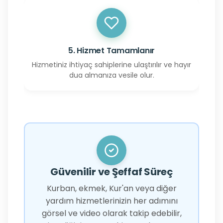
5. Hizmet Tamamlanır
Hizmetiniz ihtiyaç sahiplerine ulaştırılır ve hayır
dua almanıza vesile olur.
Güvenilir ve Şeffaf Süreç
Kurban, ekmek, Kur'an veya diğer
yardım hizmetlerinizin her adımını
görsel ve video olarak takip edebilir,