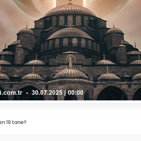
en 19 tane?