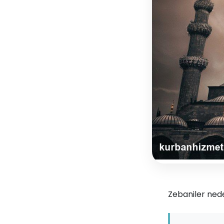
Zebaniler ned