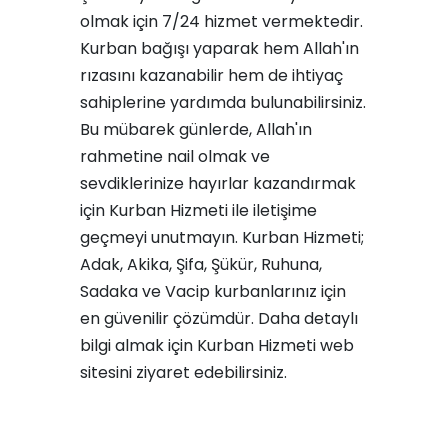
olmak için 7/24 hizmet vermektedir.
Kurban bağışı yaparak hem Allah'ın
rızasını kazanabilir hem de ihtiyaç
sahiplerine yardımda bulunabilirsiniz.
Bu mübarek günlerde, Allah'ın
rahmetine nail olmak ve
sevdiklerinize hayırlar kazandırmak
için Kurban Hizmeti ile iletişime
geçmeyi unutmayın. Kurban Hizmeti;
Adak, Akika, Şifa, Şükür, Ruhuna,
Sadaka ve Vacip kurbanlarınız için
en güvenilir çözümdür. Daha detaylı
bilgi almak için Kurban Hizmeti web
sitesini ziyaret edebilirsiniz.