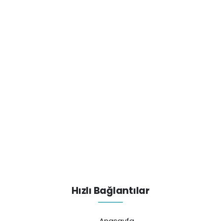
Hızlı Bağlantılar
Anasayfa