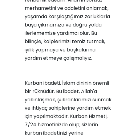
merhametini ve adaletini anlamak,
yaşamda karşılaştığımız zorluklarla
başa çıkmamıza ve doğru yolda
ilerlememize yardımcı olur. Bu
bilinçle, kalplerimizi temiz tutmalı,
iyilik yapmaya ve başkalarına
yardım etmeye çalışmalıyız.
Kurban ibadeti, İslam dininin önemli
bir rüknüdür. Bu ibadet, Allah'a
yakınlaşmak, şükranlarımızı sunmak
ve ihtiyaç sahiplerine yardım etmek
için yapılmaktadır. Kurban Hizmeti,
7/24 hizmetinizde olup; sizlerin
kurban ibadetinizi yerine