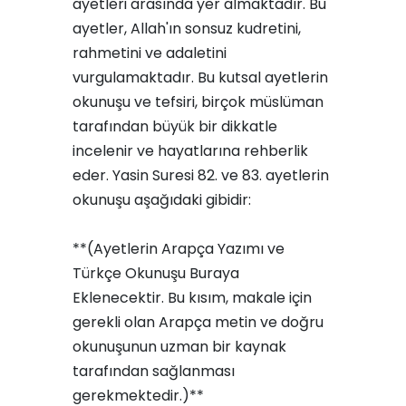
ayetleri arasında yer almaktadır. Bu
ayetler, Allah'ın sonsuz kudretini,
rahmetini ve adaletini
vurgulamaktadır. Bu kutsal ayetlerin
okunuşu ve tefsiri, birçok müslüman
tarafından büyük bir dikkatle
incelenir ve hayatlarına rehberlik
eder. Yasin Suresi 82. ve 83. ayetlerin
okunuşu aşağıdaki gibidir:
**(Ayetlerin Arapça Yazımı ve
Türkçe Okunuşu Buraya
Eklenecektir. Bu kısım, makale için
gerekli olan Arapça metin ve doğru
okunuşunun uzman bir kaynak
tarafından sağlanması
gerekmektedir.)**