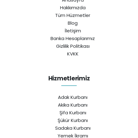
Hakkımızda
Tüm Hüzmetler
Blog
İletişim
Banka Hesaplarımız
Gizlilik Politikası
KVKK
Hizmetlerimiz
Adak Kurbanı
Akika Kurbanı
Şifa Kurbanı
Şükür Kurbanı
Sadaka Kurbanı
Yemek İkramı