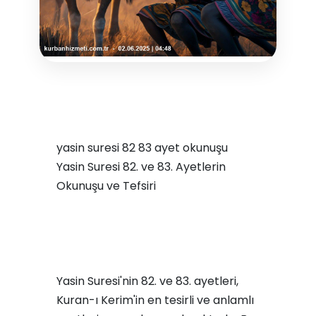
yasin suresi 82 83 ayet okunuşu
Yasin Suresi 82. ve 83. Ayetlerin
Okunuşu ve Tefsiri
Yasin Suresi'nin 82. ve 83. ayetleri,
Kuran-ı Kerim'in en tesirli ve anlamlı