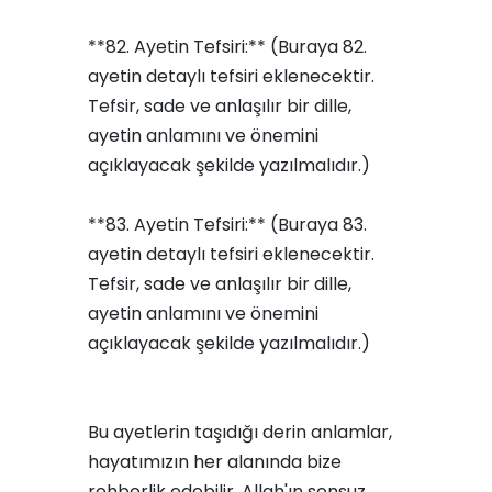
**82. Ayetin Tefsiri:** (Buraya 82.
ayetin detaylı tefsiri eklenecektir.
Tefsir, sade ve anlaşılır bir dille,
ayetin anlamını ve önemini
açıklayacak şekilde yazılmalıdır.)
**83. Ayetin Tefsiri:** (Buraya 83.
ayetin detaylı tefsiri eklenecektir.
Tefsir, sade ve anlaşılır bir dille,
ayetin anlamını ve önemini
açıklayacak şekilde yazılmalıdır.)
Bu ayetlerin taşıdığı derin anlamlar,
hayatımızın her alanında bize
rehberlik edebilir. Allah'ın sonsuz